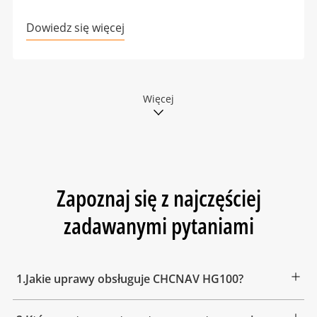
Dowiedz się więcej
Więcej
Zapoznaj się z najczęściej
zadawanymi pytaniami
1.Jakie uprawy obsługuje CHCNAV HG100?