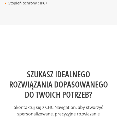
Stopień ochrony : IP67
SZUKASZ IDEALNEGO
ROZWIĄZANIA DOPASOWANEGO
DO TWOICH POTRZEB?
Skontaktuj się z CHC Navigation, aby stworzyć
spersonalizowane, precyzyjne rozwiązanie