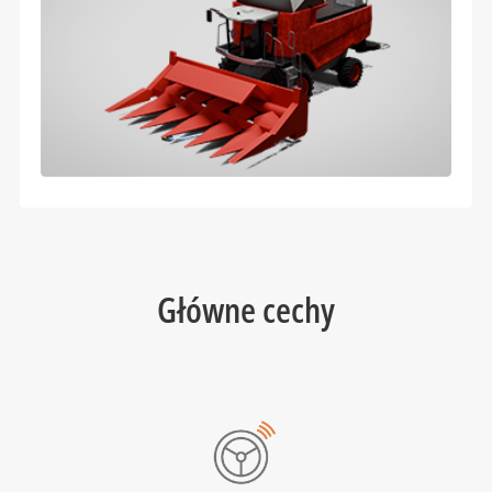
Główne cechy