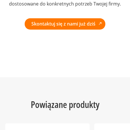
dostosowane do konkretnych potrzeb Twojej firmy.
Skontaktuj się z nami już dziś
Powiązane produkty