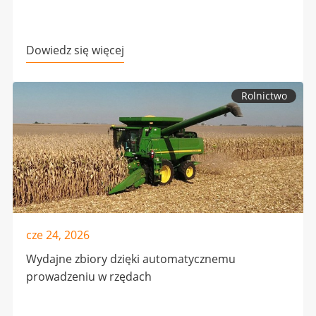
Dowiedz się więcej
Rolnictwo
cze 24, 2026
Wydajne zbiory dzięki automatycznemu
prowadzeniu w rzędach