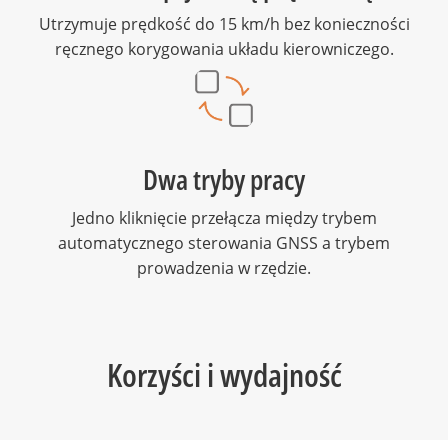
Utrzymuje prędkość do 15 km/h bez konieczności
ręcznego korygowania układu kierowniczego.
Dwa tryby pracy
Jedno kliknięcie przełącza między trybem
automatycznego sterowania GNSS a trybem
prowadzenia w rzędzie.
Korzyści i wydajność