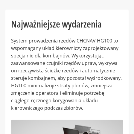
Najważniejsze wydarzenia
System prowadzenia rzędów CHCNAV HG100 to
wspomagany układ kierowniczy zaprojektowany
specjalnie dla kombajnów. Wykorzystując
zaawansowane czujniki rzędów upraw, wykrywa
on rzeczywistą ścieżkę rzędów i automatycznie
steruje kombajnem, aby pozostał wyśrodkowany.
HG100 minimalizuje straty plonów, zmniejsza
zmęczenie operatora i eliminuje potrzebę
ciągłego ręcznego korygowania układu
kierowniczego podczas zbiorów.