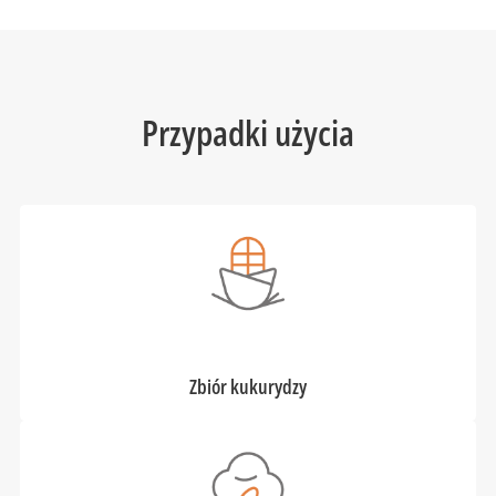
Przypadki użycia
Zbiór kukurydzy