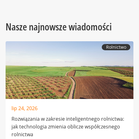
Nasze najnowsze wiadomości
Rolnictwo
lip 24, 2026
Rozwiązania w zakresie inteligentnego rolnictwa:
jak technologia zmienia oblicze współczesnego
rolnictwa