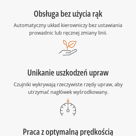
Obsługa bez użycia rąk
Automatyczny układ kierowniczy bez ustawiania
prowadnic lub ręcznej zmiany linii.
Unikanie uszkodzeń upraw
Czujniki wykrywają rzeczywiste rzędy upraw, aby
utrzymać nagłówek wyśrodkowany.
Praca z optymalną prędkością