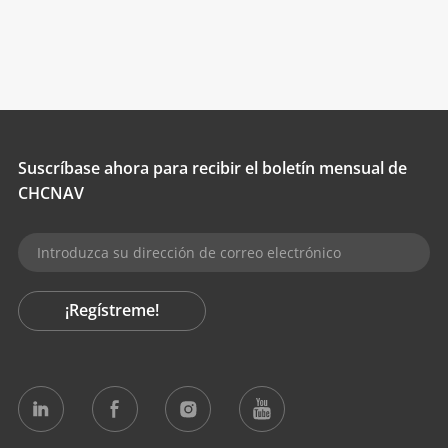
Suscríbase ahora para recibir el boletín mensual de
CHCNAV
¡Regístreme!