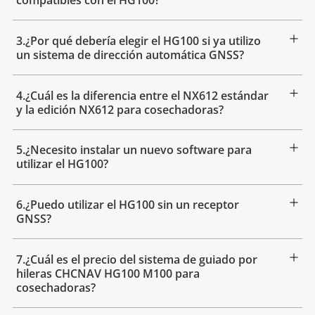
compatibles con el HG100?
3.¿Por qué debería elegir el HG100 si ya utilizo
un sistema de dirección automática GNSS?
4.¿Cuál es la diferencia entre el NX612 estándar
y la edición NX612 para cosechadoras?
5.¿Necesito instalar un nuevo software para
utilizar el HG100?
6.¿Puedo utilizar el HG100 sin un receptor
GNSS?
7.¿Cuál es el precio del sistema de guiado por
hileras CHCNAV HG100 M100 para
cosechadoras?