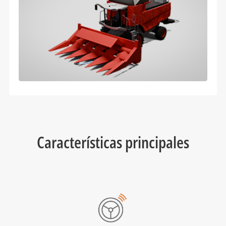
Características principales