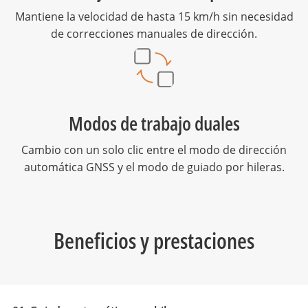
Mantiene la velocidad de hasta 15 km/h sin necesidad
de correcciones manuales de dirección.
Modos de trabajo duales
Cambio con un solo clic entre el modo de dirección
automática GNSS y el modo de guiado por hileras.
Beneficios y prestaciones