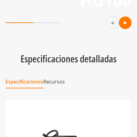
Especificaciones detalladas
Especificaciones
Recursos