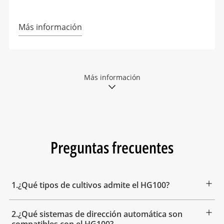
Más información
Más información
Preguntas frecuentes
1.¿Qué tipos de cultivos admite el HG100?
2.¿Qué sistemas de dirección automática son