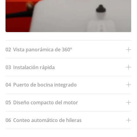
02
Vista panorámica de 360°
03
Instalación rápida
04
Puerto de bocina integrado
05
Diseño compacto del motor
06
Conteo automático de hileras