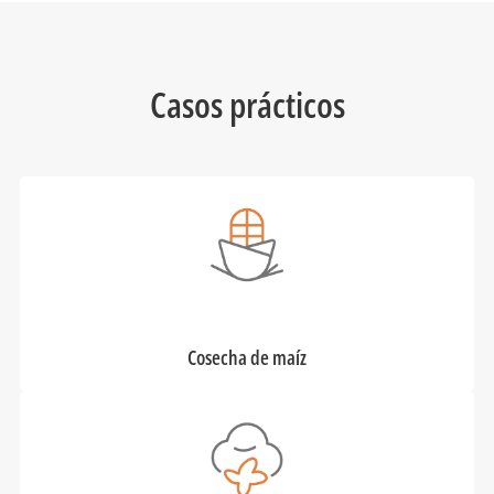
Casos prácticos
Cosecha de maíz