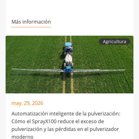
Más información
Agricultura
may. 29, 2026
Automatización inteligente de la pulverización:
Cómo el SprayX100 reduce el exceso de
pulverización y las pérdidas en el pulverizador
moderno