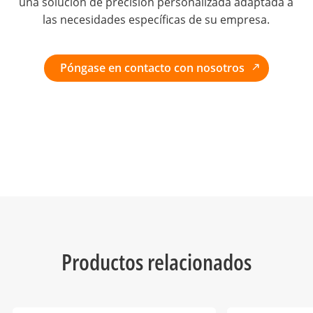
una solución de precisión personalizada adaptada a
las necesidades específicas de su empresa.
Póngase en contacto con nosotros
Productos relacionados