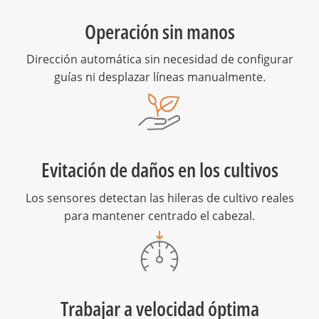
Operación sin manos
Dirección automática sin necesidad de configurar
guías ni desplazar líneas manualmente.
Evitación de daños en los cultivos
Los sensores detectan las hileras de cultivo reales
para mantener centrado el cabezal.
Trabajar a velocidad óptima