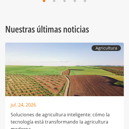
Nuestras últimas noticias
Agricultura
jul. 24, 2026
Soluciones de agricultura inteligente: cómo la
tecnología está transformando la agricultura