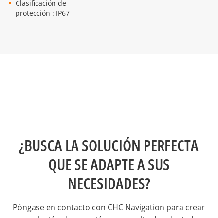
Clasificación de
protección : IP67
¿BUSCA LA SOLUCIÓN PERFECTA
QUE SE ADAPTE A SUS
NECESIDADES?
Póngase en contacto con CHC Navigation para crear