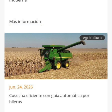
moderna
Más información
Agricultura
jun. 24, 2026
Cosecha eficiente con guía automática por
hileras