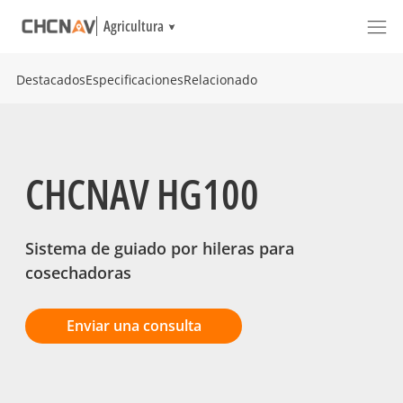
Agricultura
Destacados
Especificaciones
Relacionado
CHCNAV HG100
Sistema de guiado por hileras para
cosechadoras
Enviar una consulta