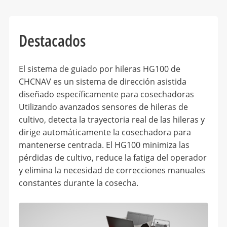
Destacados
El sistema de guiado por hileras HG100 de
CHCNAV es un sistema de dirección asistida
diseñado específicamente para cosechadoras
Utilizando avanzados sensores de hileras de
cultivo, detecta la trayectoria real de las hileras y
dirige automáticamente la cosechadora para
mantenerse centrada. El HG100 minimiza las
pérdidas de cultivo, reduce la fatiga del operador
y elimina la necesidad de correcciones manuales
constantes durante la cosecha.