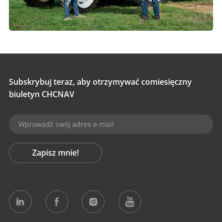
Subskrybuj teraz, aby otrzymywać comiesięczny
biuletyn CHCNAV
Zapisz mnie!