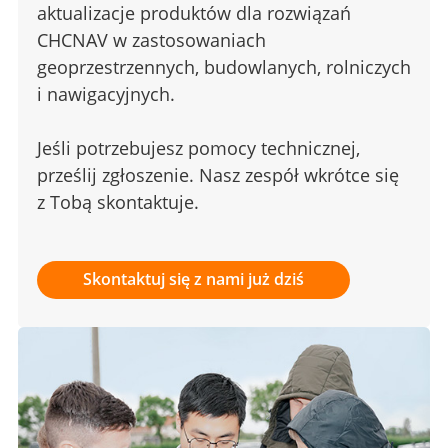
aktualizacje produktów dla rozwiązań
CHCNAV w zastosowaniach
geoprzestrzennych, budowlanych, rolniczych
i nawigacyjnych.
Jeśli potrzebujesz pomocy technicznej,
prześlij zgłoszenie. Nasz zespół wkrótce się
z Tobą skontaktuje.
Skontaktuj się z nami już dziś