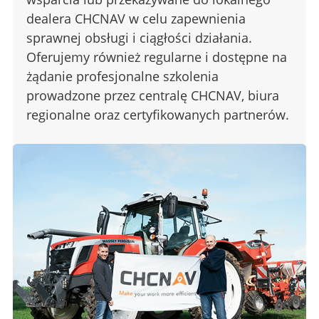
dealera CHCNAV w celu zapewnienia
sprawnej obsługi i ciągłości działania.
Oferujemy również regularne i dostępne na
żądanie profesjonalne szkolenia
prowadzone przez centralę CHCNAV, biura
regionalne oraz certyfikowanych partnerów.