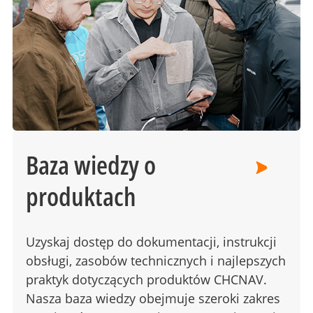
Baza wiedzy o
produktach
Uzyskaj dostęp do dokumentacji, instrukcji
obsługi, zasobów technicznych i najlepszych
praktyk dotyczących produktów CHCNAV.
Nasza baza wiedzy obejmuje szeroki zakres