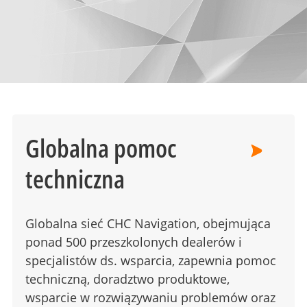
Globalna pomoc
techniczna
Globalna sieć CHC Navigation, obejmująca
ponad 500 przeszkolonych dealerów i
specjalistów ds. wsparcia, zapewnia pomoc
techniczną, doradztwo produktowe,
wsparcie w rozwiązywaniu problemów oraz