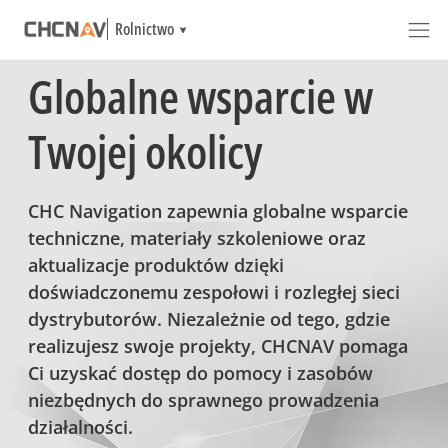
Rolnictwo
Globalne wsparcie w
Twojej okolicy
CHC Navigation zapewnia globalne wsparcie
techniczne, materiały szkoleniowe oraz
aktualizacje produktów dzięki
doświadczonemu zespołowi i rozległej sieci
dystrybutorów. Niezależnie od tego, gdzie
realizujesz swoje projekty, CHCNAV pomaga
Ci uzyskać dostęp do pomocy i zasobów
niezbędnych do sprawnego prowadzenia
działalności.