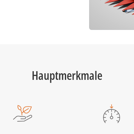
Hauptmerkmale