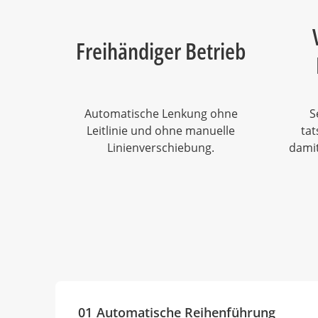
Freihändiger Betrieb
Automatische Lenkung ohne
S
Leitlinie und ohne manuelle
tat
Linienverschiebung.
damit
01
Automatische Reihenführung