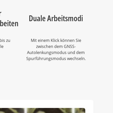
r
Duale Arbeitsmodi
beiten
bis zu
Mit einem Klick können Sie
le
zwischen dem GNSS-
Autolenkungsmodus und dem
Spurführungsmodus wechseln.