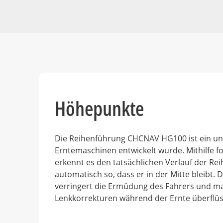
Höhepunkte
Die Reihenführung CHCNAV HG100 ist ein unte
Erntemaschinen entwickelt wurde. Mithilfe fo
erkennt es den tatsächlichen Verlauf der Re
automatisch so, dass er in der Mitte bleibt.
verringert die Ermüdung des Fahrers und m
Lenkkorrekturen während der Ernte überflüs