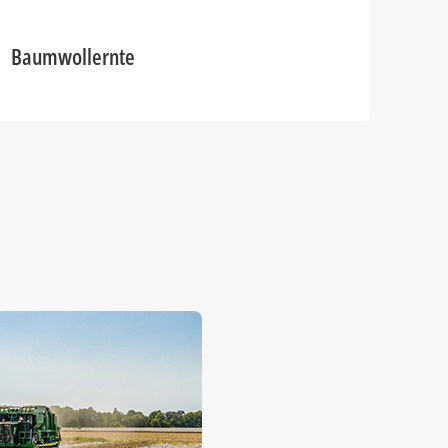
Baumwollernte