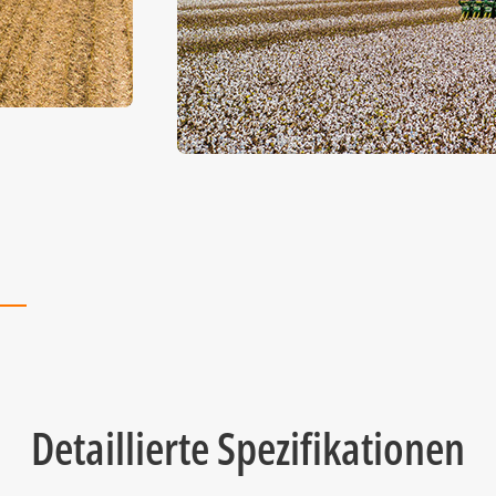
Detaillierte Spezifikationen