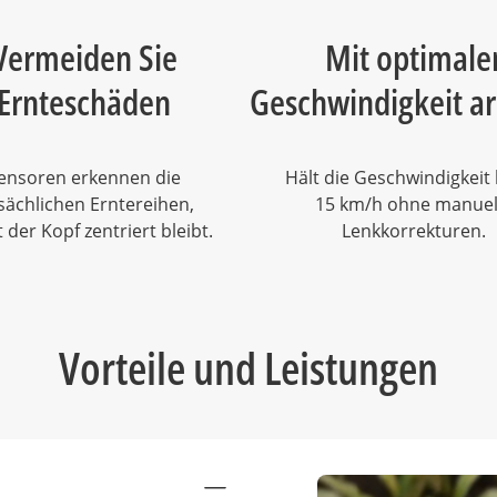
Vermeiden Sie
Mit optimale
Ernteschäden
Geschwindigkeit ar
ensoren erkennen die
Hält die Geschwindigkeit 
sächlichen Erntereihen,
15 km/h ohne manuel
 der Kopf zentriert bleibt.
Lenkkorrekturen.
Vorteile und Leistungen