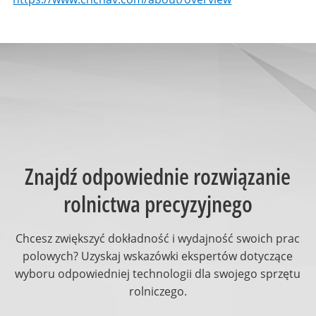
Znajdź odpowiednie rozwiązanie
rolnictwa precyzyjnego
Chcesz zwiększyć dokładność i wydajność swoich prac
polowych? Uzyskaj wskazówki ekspertów dotyczące
wyboru odpowiedniej technologii dla swojego sprzętu
rolniczego.