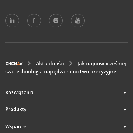
Aktualności
Jak najnowocześniej
sza technologia napędza rolnictwo precyzyjne
Rozwiązania
Rozwiązania
Produkty
Systemy automatycznego sterowania
Wsparcie