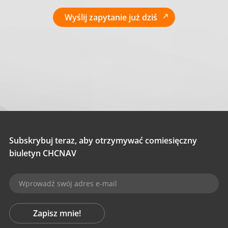
Wyślij zapytanie już dziś
Subskrybuj teraz, aby otrzymywać comiesięczny
biuletyn CHCNAV
Zapisz mnie!