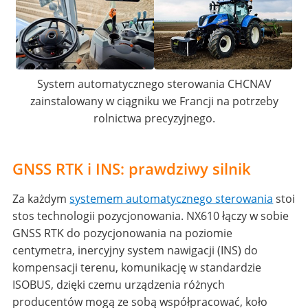
System automatycznego sterowania CHCNAV
zainstalowany w ciągniku we Francji na potrzeby
rolnictwa precyzyjnego.
GNSS RTK i INS: prawdziwy silnik
Za każdym
systemem automatycznego sterowania
stoi
stos technologii pozycjonowania. NX610 łączy w sobie
GNSS RTK do pozycjonowania na poziomie
centymetra, inercyjny system nawigacji (INS) do
kompensacji terenu, komunikację w standardzie
ISOBUS, dzięki czemu urządzenia różnych
producentów mogą ze sobą współpracować, koło