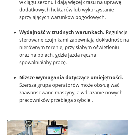
w ciągu sezonu i dają więcej czasu na uprawę
dodatkowych hektarów lub wykorzystanie
sprzyjających warunków pogodowych.
Wydajność w trudnych warunkach.
Regulacje
sterowane czujnikami zapewniają dokładność na
nierównym terenie, przy słabym oświetleniu
oraz na polach, gdzie jazda ręczna
spowalniałaby pracę.
Niższe wymagania dotyczące umiejętności.
Szersza grupa operatorów może obsługiwać
zaawansowane maszyny, a wdrażanie nowych
pracowników przebiega szybciej.