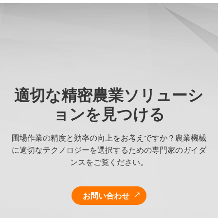
適切な精密農業ソリューシ
ョンを見つける
圃場作業の精度と効率の向上をお考えですか？農業機械
に適切なテクノロジーを選択するための専門家のガイダ
ンスをご覧ください。
お問い合わせ