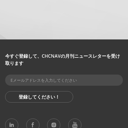
今すぐ登録して、CHCNAVの月刊ニュースレターを受け
取ります
登録してください！