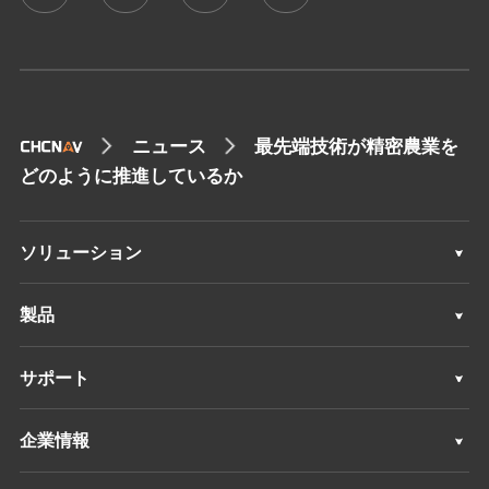
ニュース
最先端技術が精密農業を
どのように推進しているか
ソリューション
ソリューション
製品
自動操縦システム
サポート
手動ガイダンスシステム
サポート
企業情報
整地システム