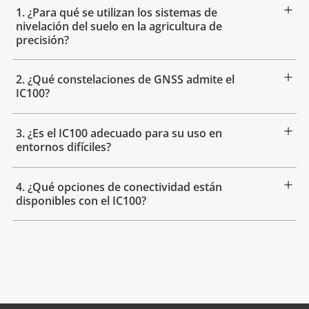
1. ¿Para qué se utilizan los sistemas de
nivelación del suelo en la agricultura de
precisión?
2. ¿Qué constelaciones de GNSS admite el
IC100?
3. ¿Es el IC100 adecuado para su uso en
entornos difíciles?
4. ¿Qué opciones de conectividad están
disponibles con el IC100?