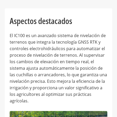
Aspectos destacados
El IC100 es un avanzado sistema de nivelación de
terrenos que integra la tecnología GNSS RTK y
controles electrohidráulicos para automatizar el
proceso de nivelación de terrenos. Al supervisar
los cambios de elevación en tiempo real, el
sistema ajusta automáticamente la posición de
las cuchillas o arrancadores, lo que garantiza una
nivelación precisa. Esto mejora la eficiencia de la
irrigación y proporciona un valor significativo a
los agricultores al optimizar sus prácticas
agrícolas.