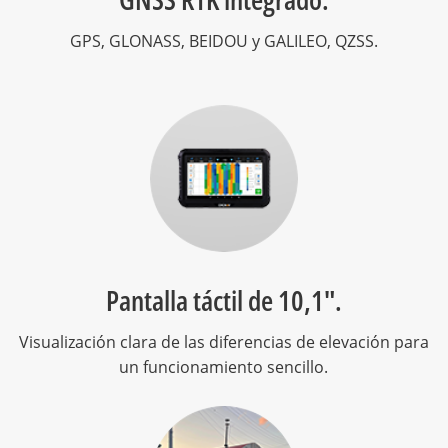
GPS, GLONASS, BEIDOU y GALILEO, QZSS.
Pantalla táctil de 10,1".
Visualización clara de las diferencias de elevación para
un funcionamiento sencillo.