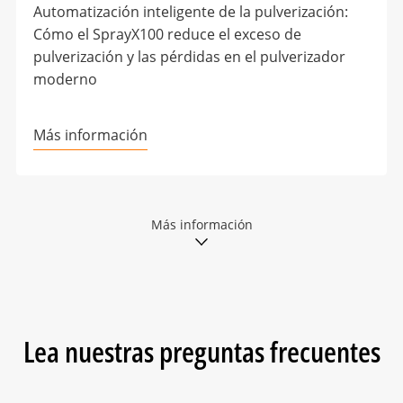
Automatización inteligente de la pulverización:
Cómo el SprayX100 reduce el exceso de
pulverización y las pérdidas en el pulverizador
moderno
Más información
Más información
Lea nuestras preguntas frecuentes