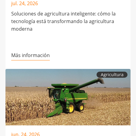
jul. 24, 2026
Soluciones de agricultura inteligente: cómo la
tecnología está transformando la agricultura
moderna
Más información
Agricultura
jun. 24, 2026