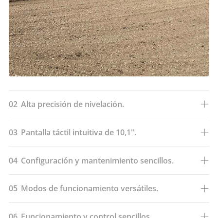
02
Alta precisión de nivelación.
03
Pantalla táctil intuitiva de 10,1".
04
Configuración y mantenimiento sencillos.
05
Modos de funcionamiento versátiles.
06
Funcionamiento y control sencillos.