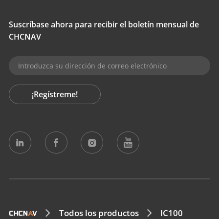
Suscríbase ahora para recibir el boletín mensual de
CHCNAV
¡Regístreme!
Todos los productos
IC100