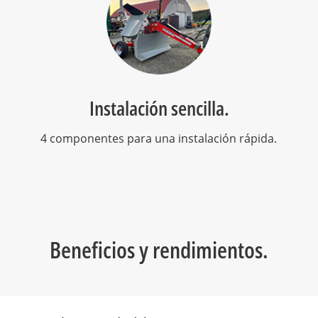
Instalación sencilla.
4 componentes para una instalación rápida.
Beneficios y rendimientos.