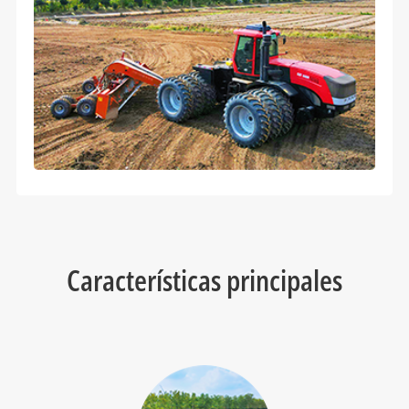
Características principales