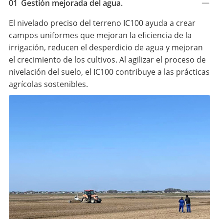
01
Gestión mejorada del agua.
El nivelado preciso del terreno IC100 ayuda a crear
campos uniformes que mejoran la eficiencia de la
irrigación, reducen el desperdicio de agua y mejoran
el crecimiento de los cultivos. Al agilizar el proceso de
nivelación del suelo, el IC100 contribuye a las prácticas
agrícolas sostenibles.