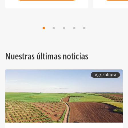
Nuestras últimas noticias
Agricultura