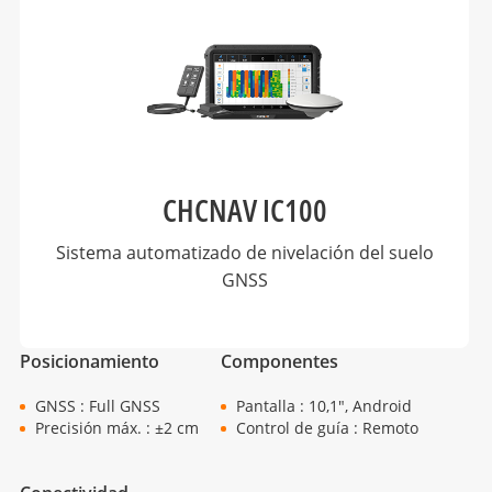
CHCNAV IC100
Sistema automatizado de nivelación del suelo
GNSS
Posicionamiento
Componentes
GNSS : Full GNSS
Pantalla : 10,1", Android
Precisión máx. : ±2 cm
Control de guía : Remoto