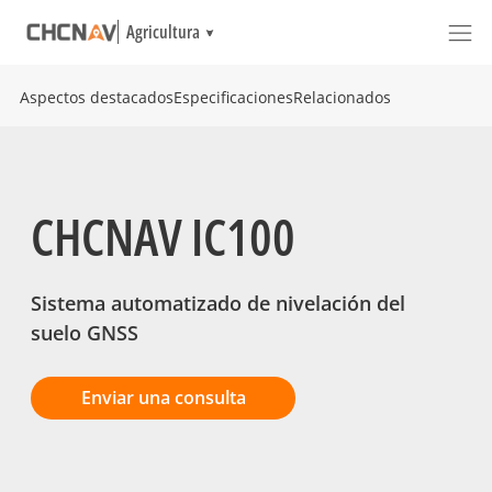
Agricultura
Aspectos destacados
Especificaciones
Relacionados
CHCNAV IC100
Sistema automatizado de nivelación del
suelo GNSS
Enviar una consulta