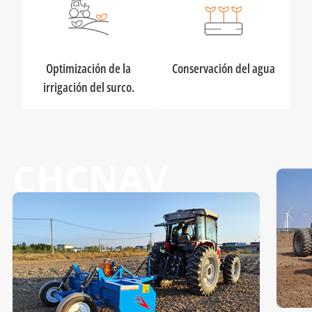
Optimización de la
Conservación del agua
irrigación del surco.
CHCNAV