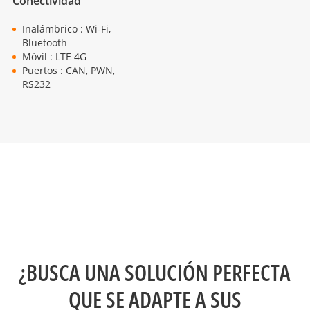
Conectividad
Inalámbrico : Wi-Fi,
Bluetooth
Móvil : LTE 4G
Puertos : CAN, PWN,
RS232
¿BUSCA UNA SOLUCIÓN PERFECTA
QUE SE ADAPTE A SUS