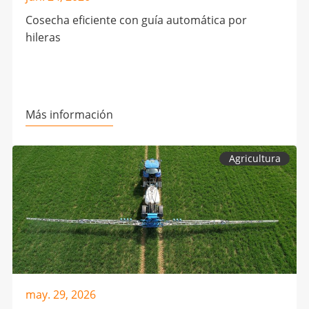
Cosecha eficiente con guía automática por
hileras
Más información
Agricultura
may. 29, 2026