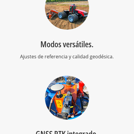
Modos versátiles.
Ajustes de referencia y calidad geodésica.
GNSS RTK integrado.