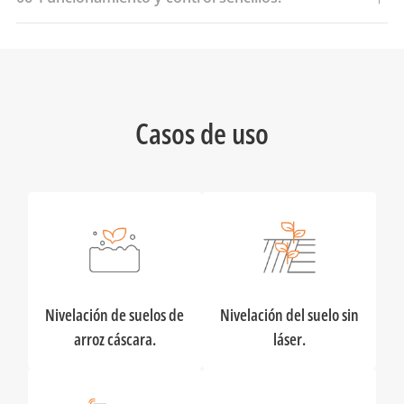
Casos de uso
Nivelación de suelos de
Nivelación del suelo sin
arroz cáscara.
láser.