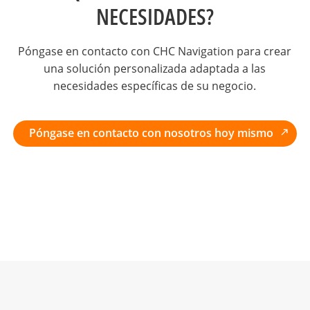
NECESIDADES?
Póngase en contacto con CHC Navigation para crear
una solución personalizada adaptada a las
necesidades específicas de su negocio.
Póngase en contacto con nosotros hoy mismo