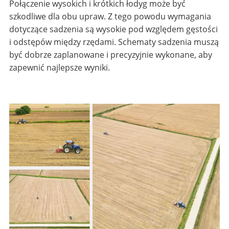
Połączenie wysokich i krótkich łodyg może być
szkodliwe dla obu upraw. Z tego powodu wymagania
dotyczące sadzenia są wysokie pod względem gęstości
i odstępów między rzędami. Schematy sadzenia muszą
być dobrze zaplanowane i precyzyjnie wykonane, aby
zapewnić najlepsze wyniki.