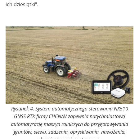
ich dziesiątki".
Rysunek 4. System automatycznego sterowania NX510
GNSS RTK firmy CHCNAV zapewnia natychmiastową
automatyzację maszyn rolniczych do przygotowywania
gruntów, siewu, sadzenia, opryskiwania, nawożenia,