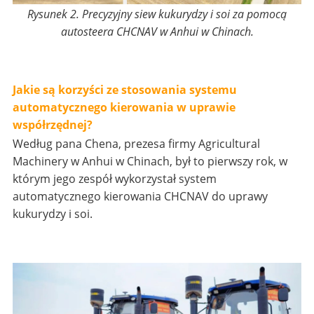
Rysunek 2. Precyzyjny siew kukurydzy i soi za pomocą
autosteera CHCNAV w Anhui w Chinach.
Jakie są korzyści ze stosowania systemu
automatycznego kierowania w uprawie
współrzędnej?
Według pana Chena, prezesa firmy Agricultural
Machinery w Anhui w Chinach, był to pierwszy rok, w
którym jego zespół wykorzystał system
automatycznego kierowania CHCNAV do uprawy
kukurydzy i soi.