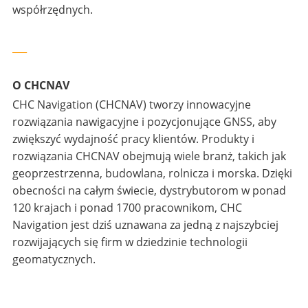
współrzędnych.
___
O CHCNAV
CHC Navigation (CHCNAV) tworzy innowacyjne
rozwiązania nawigacyjne i pozycjonujące GNSS, aby
zwiększyć wydajność pracy klientów. Produkty i
rozwiązania CHCNAV obejmują wiele branż, takich jak
geoprzestrzenna, budowlana, rolnicza i morska. Dzięki
obecności na całym świecie, dystrybutorom w ponad
120 krajach i ponad 1700 pracownikom, CHC
Navigation jest dziś uznawana za jedną z najszybciej
rozwijających się firm w dziedzinie technologii
geomatycznych.