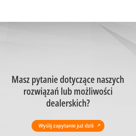
Masz pytanie dotyczące naszych
rozwiązań lub możliwości
dealerskich?
Wyślij zapytanie już dziś