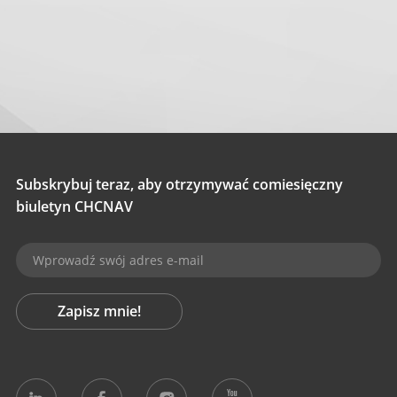
Subskrybuj teraz, aby otrzymywać comiesięczny
biuletyn CHCNAV
Zapisz mnie!