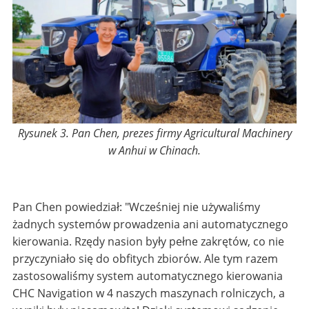
Rysunek 3. Pan Chen, prezes firmy Agricultural Machinery
w Anhui w Chinach.
Pan Chen powiedział: "Wcześniej nie używaliśmy
żadnych systemów prowadzenia ani automatycznego
kierowania. Rzędy nasion były pełne zakrętów, co nie
przyczyniało się do obfitych zbiorów. Ale tym razem
zastosowaliśmy system automatycznego kierowania
CHC Navigation w 4 naszych maszynach rolniczych, a