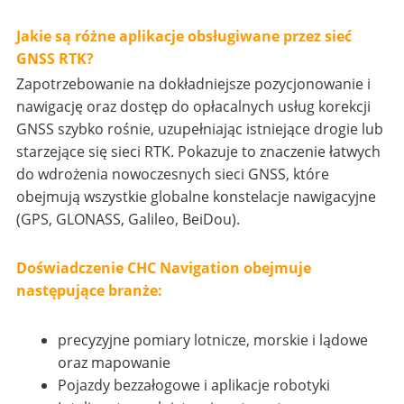
Jakie są różne aplikacje obsługiwane przez sieć
GNSS RTK?
Zapotrzebowanie na dokładniejsze pozycjonowanie i
nawigację oraz dostęp do opłacalnych usług korekcji
GNSS szybko rośnie, uzupełniając istniejące drogie lub
starzejące się sieci RTK. Pokazuje to znaczenie łatwych
do wdrożenia nowoczesnych sieci GNSS, które
obejmują wszystkie globalne konstelacje nawigacyjne
(GPS, GLONASS, Galileo, BeiDou).
Doświadczenie CHC Navigation obejmuje
następujące branże:
precyzyjne pomiary lotnicze, morskie i lądowe
oraz mapowanie
Pojazdy bezzałogowe i aplikacje robotyki