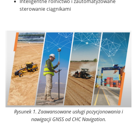
Inteligentne rolnictwo i zautomatyzowane
sterowanie ciągnikami
Rysunek 1. Zaawansowane usługi pozycjonowania i
nawigacji GNSS od CHC Navigation.