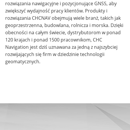
rozwiązania nawigacyjne i pozycjonujące GNSS, aby
zwiększyć wydajność pracy klientów. Produkty i
rozwiązania CHCNAV obejmują wiele branż, takich jak
geoprzestrzenna, budowlana, rolnicza i morska. Dzięki
obecności na całym świecie, dystrybutorom w ponad
120 krajach i ponad 1500 pracownikom, CHC
Navigation jest dziś uznawana za jedną z najszybciej
rozwijających się firm w dziedzinie technologii
geomatycznych.