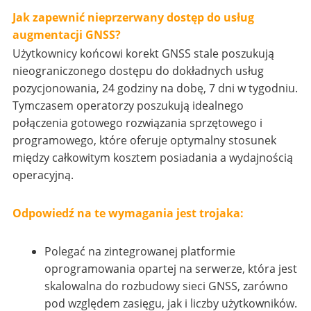
Jak zapewnić nieprzerwany dostęp do usług
augmentacji GNSS?
Użytkownicy końcowi korekt GNSS stale poszukują
nieograniczonego dostępu do dokładnych usług
pozycjonowania, 24 godziny na dobę, 7 dni w tygodniu.
Tymczasem operatorzy poszukują idealnego
połączenia gotowego rozwiązania sprzętowego i
programowego, które oferuje optymalny stosunek
między całkowitym kosztem posiadania a wydajnością
operacyjną.
Odpowiedź na te wymagania jest trojaka:
Polegać na zintegrowanej platformie
oprogramowania opartej na serwerze, która jest
skalowalna do rozbudowy sieci GNSS, zarówno
pod względem zasięgu, jak i liczby użytkowników.