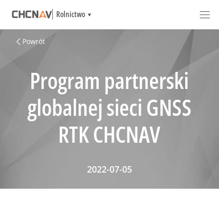
Rolnictwo
Powrót
Program partnerski
globalnej sieci GNSS
RTK CHCNAV
2022-07-05