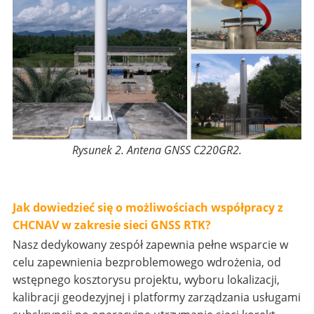
Rysunek 2. Antena GNSS C220GR2.
Jak dowiedzieć się o możliwościach współpracy z
CHCNAV w zakresie sieci GNSS RTK?
Nasz dedykowany zespół zapewnia pełne wsparcie w
celu zapewnienia bezproblemowego wdrożenia, od
wstępnego kosztorysu projektu, wyboru lokalizacji,
kalibracji geodezyjnej i platformy zarządzania usługami