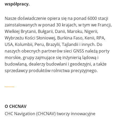
współpracy.
Nasze doświadczenie opiera się na ponad 6000 stacji
zainstalowanych w ponad 30 krajach, w tym we Francji,
Wielkiej Brytanii, Bułgarii, Danii, Maroku, Nigerii,
Wybrzeżu Kości Słoniowej, Burkina Faso, Kenii, RPA,
USA, Kolumbii, Peru, Brazylii, Tajlandii i innych. Do
naszych obecnych partnerów sieci GNSS należą porty
morskie, grupy zajmujące się inżynierią lądową i
budowlaną, dealerzy budowlani i geodezyjni, a także
sprzedawcy produktów rolnictwa precyzyjnego.
_____
O CHCNAV
CHC Navigation (CHCNAV) tworzy innowacyjne