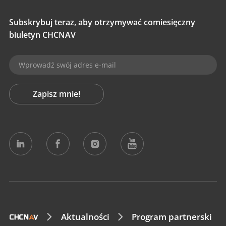
Subskrybuj teraz, aby otrzymywać comiesięczny
biuletyn CHCNAV
Zapisz mnie!
Aktualności
Program partnerski