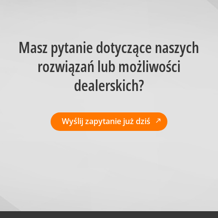
Masz pytanie dotyczące naszych
rozwiązań lub możliwości
dealerskich?
Wyślij zapytanie już dziś