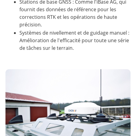
Stations de base GNSS : Comme l'iBase AG, qui
fournit des données de référence pour les
corrections RTK et les opérations de haute
précision.
Systèmes de nivellement et de guidage manuel :
Amélioration de l'efficacité pour toute une série
de tâches sur le terrain.