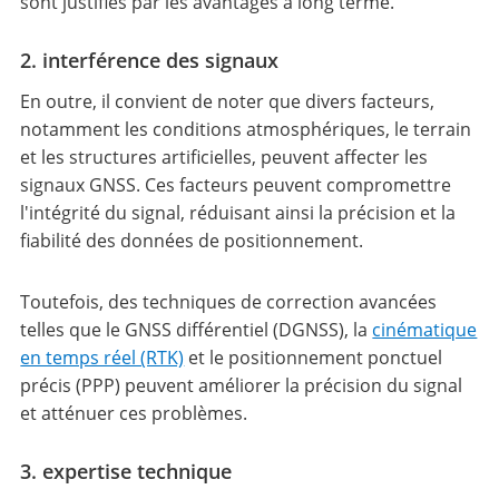
sont justifiés par les avantages à long terme.
2. interférence des signaux
En outre, il convient de noter que divers facteurs,
notamment les conditions atmosphériques, le terrain
et les structures artificielles, peuvent affecter les
signaux GNSS. Ces facteurs peuvent compromettre
l'intégrité du signal, réduisant ainsi la précision et la
fiabilité des données de positionnement.
Toutefois, des techniques de correction avancées
telles que le GNSS différentiel (DGNSS), la
cinématique
en temps réel (RTK)
et le positionnement ponctuel
précis (PPP) peuvent améliorer la précision du signal
et atténuer ces problèmes.
3. expertise technique