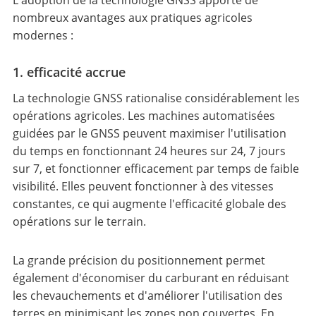
L'adoption de la technologie GNSS apporte de
nombreux avantages aux pratiques agricoles
modernes :
1. efficacité accrue
La technologie GNSS rationalise considérablement les
opérations agricoles. Les machines automatisées
guidées par le GNSS peuvent maximiser l'utilisation
du temps en fonctionnant 24 heures sur 24, 7 jours
sur 7, et fonctionner efficacement par temps de faible
visibilité. Elles peuvent fonctionner à des vitesses
constantes, ce qui augmente l'efficacité globale des
opérations sur le terrain.
La grande précision du positionnement permet
également d'économiser du carburant en réduisant
les chevauchements et d'améliorer l'utilisation des
terres en minimisant les zones non couvertes. En