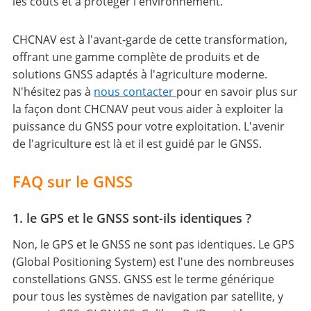
les coûts et à protéger l'environnement.
CHCNAV est à l'avant-garde de cette transformation,
offrant une gamme complète de produits et de
solutions GNSS adaptés à l'agriculture moderne.
N'hésitez pas à
nous contacter
pour en savoir plus sur
la façon dont CHCNAV peut vous aider à exploiter la
puissance du GNSS pour votre exploitation. L'avenir
de l'agriculture est là et il est guidé par le GNSS.
FAQ sur le GNSS
1. le GPS et le GNSS sont-ils identiques ?
Non, le GPS et le GNSS ne sont pas identiques. Le GPS
(Global Positioning System) est l'une des nombreuses
constellations GNSS. GNSS est le terme générique
pour tous les systèmes de navigation par satellite, y