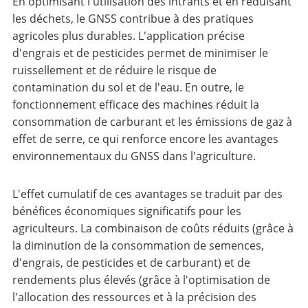
En optimisant l'utilisation des intrants et en réduisant
les déchets, le GNSS contribue à des pratiques
agricoles plus durables. L'application précise
d'engrais et de pesticides permet de minimiser le
ruissellement et de réduire le risque de
contamination du sol et de l'eau. En outre, le
fonctionnement efficace des machines réduit la
consommation de carburant et les émissions de gaz à
effet de serre, ce qui renforce encore les avantages
environnementaux du GNSS dans l'agriculture.
L'effet cumulatif de ces avantages se traduit par des
bénéfices économiques significatifs pour les
agriculteurs. La combinaison de coûts réduits (grâce à
la diminution de la consommation de semences,
d'engrais, de pesticides et de carburant) et de
rendements plus élevés (grâce à l'optimisation de
l'allocation des ressources et à la précision des