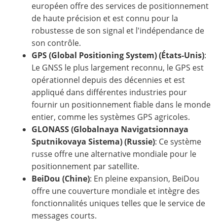
européen offre des services de positionnement
de haute précision et est connu pour la
robustesse de son signal et l'indépendance de
son contrôle.
GPS (Global Positioning System) (États-Unis)
:
Le GNSS le plus largement reconnu, le GPS est
opérationnel depuis des décennies et est
appliqué dans différentes industries pour
fournir un positionnement fiable dans le monde
entier, comme les systèmes GPS agricoles.
GLONASS (Globalnaya Navigatsionnaya
Sputnikovaya Sistema) (Russie)
: Ce système
russe offre une alternative mondiale pour le
positionnement par satellite.
BeiDou (Chine)
: En pleine expansion, BeiDou
offre une couverture mondiale et intègre des
fonctionnalités uniques telles que le service de
messages courts.