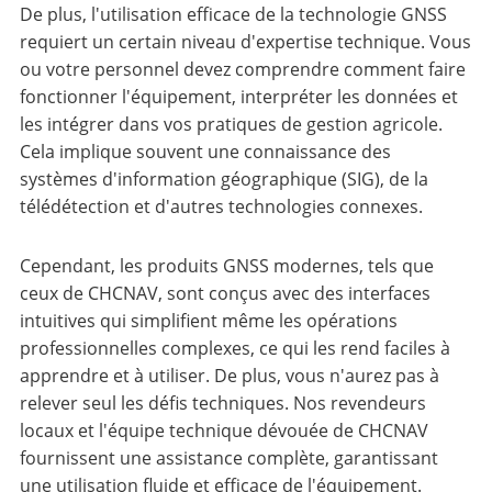
De plus, l'utilisation efficace de la technologie GNSS
requiert un certain niveau d'expertise technique. Vous
ou votre personnel devez comprendre comment faire
fonctionner l'équipement, interpréter les données et
les intégrer dans vos pratiques de gestion agricole.
Cela implique souvent une connaissance des
systèmes d'information géographique (SIG), de la
télédétection et d'autres technologies connexes.
Cependant, les produits GNSS modernes, tels que
ceux de CHCNAV, sont conçus avec des interfaces
intuitives qui simplifient même les opérations
professionnelles complexes, ce qui les rend faciles à
apprendre et à utiliser. De plus, vous n'aurez pas à
relever seul les défis techniques. Nos revendeurs
locaux et l'équipe technique dévouée de CHCNAV
fournissent une assistance complète, garantissant
une utilisation fluide et efficace de l'équipement.