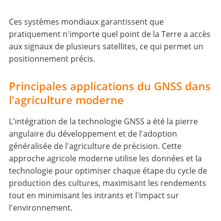
Ces systèmes mondiaux garantissent que
pratiquement n'importe quel point de la Terre a accès
aux signaux de plusieurs satellites, ce qui permet un
positionnement précis.
Principales applications du GNSS dans
l'agriculture moderne
L'intégration de la technologie GNSS a été la pierre
angulaire du développement et de l'adoption
généralisée de l'agriculture de précision. Cette
approche agricole moderne utilise les données et la
technologie pour optimiser chaque étape du cycle de
production des cultures, maximisant les rendements
tout en minimisant les intrants et l'impact sur
l'environnement.