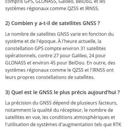
compris GPS, GLONASS, Galileo, BeiDou, et les
systèmes régionaux comme QZSS et IRNSS.
2) Combien y a-t-il de satellites GNSS ?
Le nombre de satellites GNSS varie en fonction du
système et de l'époque. À l'heure actuelle, la
constellation GPS compte environ 31 satellites
opérationnels, contre 27 pour Galileo, 24 pour
GLONASS et environ 45 pour BeiDou. En outre, des
systèmes régionaux comme le QZSS et l'IRNSS ont
leurs propres constellations de satellites.
3) Quel est le GNSS le plus précis aujourd'hui ?
La précision du GNSS dépend de plusieurs facteurs,
notamment la qualité du récepteur, le nombre de
satellites en vue, les conditions atmosphériques et
l'utilisation de systèmes d'augmentation tels que RTK