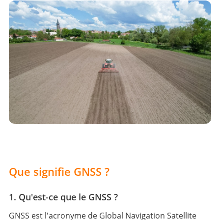
Que signifie GNSS ?
1. Qu'est-ce que le GNSS ?
GNSS est l'acronyme de Global Navigation Satellite