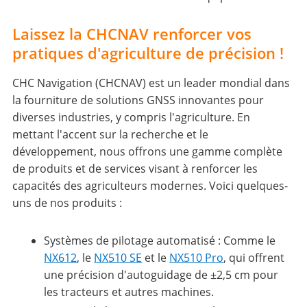
Laissez la CHCNAV renforcer vos
pratiques d'agriculture de précision !
CHC Navigation (CHCNAV) est un leader mondial dans
la fourniture de solutions GNSS innovantes pour
diverses industries, y compris l'agriculture. En
mettant l'accent sur la recherche et le
développement, nous offrons une gamme complète
de produits et de services visant à renforcer les
capacités des agriculteurs modernes. Voici quelques-
uns de nos produits :
Systèmes de pilotage automatisé : Comme le
NX612
, le
NX510 SE
et le
NX510 Pro
, qui offrent
une précision d'autoguidage de ±2,5 cm pour
les tracteurs et autres machines.