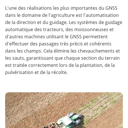
L'une des réalisations les plus importantes du GNSS
dans le domaine de l'agriculture est l'automatisation
de la direction et du guidage. Les systèmes de guidage
automatique des tracteurs, des moissonneuses et
d'autres machines utilisant le GNSS permettent
d'effectuer des passages très précis et cohérents
dans les champs. Cela élimine les chevauchements et
les sauts, garantissant que chaque section du terrain
est traitée correctement lors de la plantation, de la
pulvérisation et de la récolte.