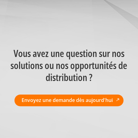
Vous avez une question sur nos
solutions ou nos opportunités de
distribution ?
Envoyez une demande dès aujourd'hui