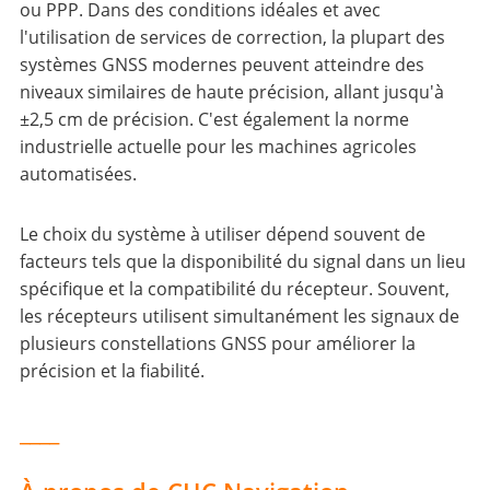
ou PPP. Dans des conditions idéales et avec
l'utilisation de services de correction, la plupart des
systèmes GNSS modernes peuvent atteindre des
niveaux similaires de haute précision, allant jusqu'à
±2,5 cm de précision. C'est également la norme
industrielle actuelle pour les machines agricoles
automatisées.
Le choix du système à utiliser dépend souvent de
facteurs tels que la disponibilité du signal dans un lieu
spécifique et la compatibilité du récepteur. Souvent,
les récepteurs utilisent simultanément les signaux de
plusieurs constellations GNSS pour améliorer la
précision et la fiabilité.
____