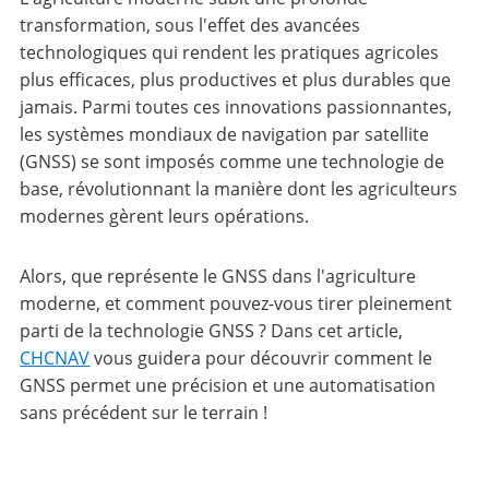
transformation, sous l'effet des avancées
technologiques qui rendent les pratiques agricoles
plus efficaces, plus productives et plus durables que
jamais. Parmi toutes ces innovations passionnantes,
les systèmes mondiaux de navigation par satellite
(GNSS) se sont imposés comme une technologie de
base, révolutionnant la manière dont les agriculteurs
modernes gèrent leurs opérations.
Alors, que représente le GNSS dans l'agriculture
moderne, et comment pouvez-vous tirer pleinement
parti de la technologie GNSS ? Dans cet article,
CHCNAV
vous guidera pour découvrir comment le
GNSS permet une précision et une automatisation
sans précédent sur le terrain !