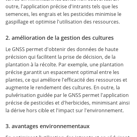
outre, l'application précise d'intrants tels que les
semences, les engrais et les pesticides minimise le
gaspillage et optimise l'utilisation des ressources.
2. amélioration de la gestion des cultures
Le GNSS permet d'obtenir des données de haute
précision qui facilitent la prise de décision, de la
plantation à la récolte. Par exemple, une plantation
précise garantit un espacement optimal entre les
plantes, ce qui améliore l'efficacité des ressources et
augmente le rendement des cultures. En outre, la
pulvérisation guidée par le GNSS permet l'application
précise de pesticides et d'herbicides, minimisant ainsi
la dérive hors cible et l'impact sur l'environnement.
3. avantages environnementaux