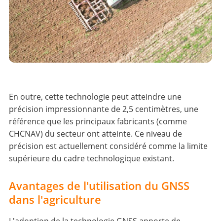
En outre, cette technologie peut atteindre une
précision impressionnante de 2,5 centimètres, une
référence que les principaux fabricants (comme
CHCNAV) du secteur ont atteinte. Ce niveau de
précision est actuellement considéré comme la limite
supérieure du cadre technologique existant.
Avantages de l'utilisation du GNSS
dans l'agriculture