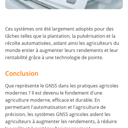
Ces systèmes ont été largement adoptés pour des
tâches telles que la plantation, la pulvérisation et la
récolte automatisées, aidant ainsi les agriculteurs du
monde entier à augmenter leurs rendements et leur
rentabilité grâce à une technologie de pointe.
Conclusion
Que représente le GNSS dans les pratiques agricoles
modernes ? Il est devenu le fondement d'une
agriculture moderne, efficace et durable. En
permettant l'automatisation et l'agriculture de
précision, les systèmes GNSS agricoles aident les
agriculteurs à augmenter les rendements, à réduire