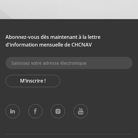
Abonnez-vous dès maintenant à la lettre
d'information mensuelle de CHCNAV
M’inscrire !