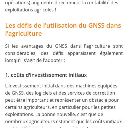
opérations) augmente directement la rentabilité des
exploitations agricoles !
Les défis de l'utilisation du GNSS dans
l'agriculture
Si les avantages du GNSS dans l'agriculture sont
considérables, des défis apparaissent également
lorsqu'il s'agit de l'adopter :
1. coûts d'investissement initiaux
L'investissement initial dans des machines équipées
de GNSS, des logiciels et des services de correction
peut être important et représenter un obstacle pour
certains agriculteurs, en particulier pour les petites
exploitations. La bonne nouvelle, c'est que de
nombreux agriculteurs estiment que les coûts initiaux