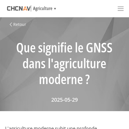
Agriculture
Retour
Que signifie le GNSS
dans l'agriculture
moderne ?
2025-05-29
L'agriculture moderne subit une profonde