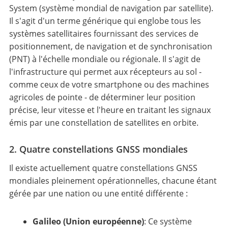
System (système mondial de navigation par satellite).
Il s'agit d'un terme générique qui englobe tous les
systèmes satellitaires fournissant des services de
positionnement, de navigation et de synchronisation
(PNT) à l'échelle mondiale ou régionale. Il s'agit de
l'infrastructure qui permet aux récepteurs au sol -
comme ceux de votre smartphone ou des machines
agricoles de pointe - de déterminer leur position
précise, leur vitesse et l'heure en traitant les signaux
émis par une constellation de satellites en orbite.
2. Quatre constellations GNSS mondiales
Il existe actuellement quatre constellations GNSS
mondiales pleinement opérationnelles, chacune étant
gérée par une nation ou une entité différente :
Galileo (Union européenne)
: Ce système