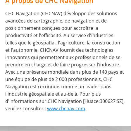
À propos de CHC Navigation
CHC Navigation (CHCNAV) développe des solutions
avancées de cartographie, de navigation et de
positionnement conçues pour accroître la
productivité et l'efficacité. Au service d'industries
telles que le géospatial, l'agriculture, la construction
et l'autonomie, CHCNAV fournit des technologies
innovantes qui permettent aux professionnels de se
prendre en charge et de faire progresser l'industrie.
Avec une présence mondiale dans plus de 140 pays et
une équipe de plus de 2 000 professionnels, CHC
Navigation est reconnue comme un leader dans
l'industrie géospatiale et au-delà. Pour plus
d'informations sur CHC Navigation [Huace:300627.SZ],
veuillez consulter :
www.chcnav.com