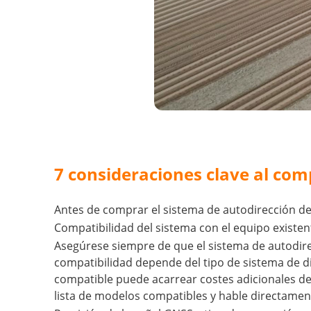
7 consideraciones clave al com
Antes de comprar el sistema de autodirección del 
Compatibilidad del sistema con el equipo existen
Asegúrese siempre de que el sistema de autodirec
compatibilidad depende del tipo de sistema de di
compatible puede acarrear costes adicionales de
lista de modelos compatibles y hable directament