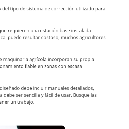
 del tipo de sistema de corrección utilizado para
 que requieren una estación base instalada
ocal puede resultar costoso, muchos agricultores
e maquinaria agrícola incorporan su propia
ionamiento fiable en zonas con escasa
 diseñado debe incluir manuales detallados,
debe ser sencilla y fácil de usar. Busque las
ener un trabajo.