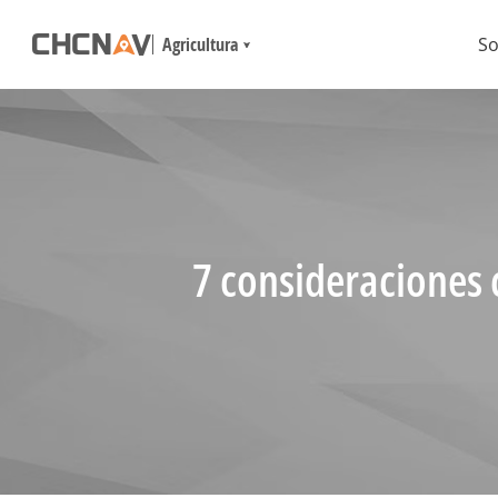
Agricultura
So
7 consideraciones 