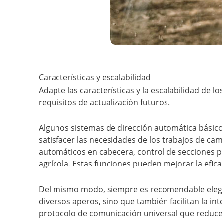
Características y escalabilidad
Adapte las características y la escalabilidad de l
requisitos de actualización futuros.
Algunos sistemas de dirección automática básicos
satisfacer las necesidades de los trabajos de c
automáticos en cabecera, control de secciones p
agrícola. Estas funciones pueden mejorar la efic
Del mismo modo, siempre es recomendable elegir
diversos aperos, sino que también facilitan la i
protocolo de comunicación universal que reduce 