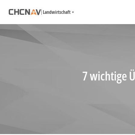
Landwirtschaft
7 wichtige 