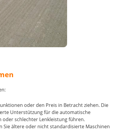
emen
en:
unktionen oder den Preis in Betracht ziehen. Die
ierte Unterstützung für die automatische
 oder schlechter Lenkleistung führen.
 Sie ältere oder nicht standardisierte Maschinen