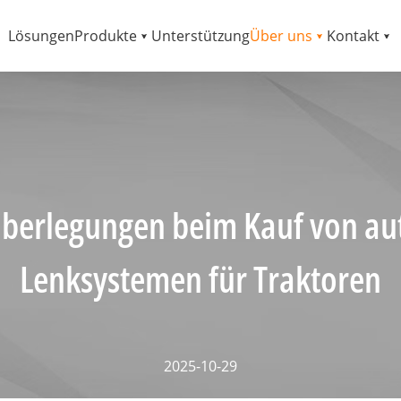
Lösungen
Produkte
Unterstützung
Über uns
Kontakt
Überlegungen beim Kauf von a
Lenksystemen für Traktoren
2025-10-29