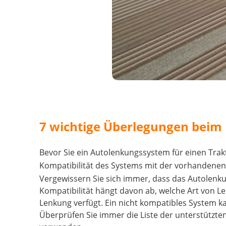
7 wichtige Überlegungen beim
Bevor Sie ein Autolenkungssystem für einen Trakt
Kompatibilität des Systems mit der vorhandene
Vergewissern Sie sich immer, dass das Autolenkun
Kompatibilität hängt davon ab, welche Art von L
Lenkung verfügt. Ein nicht kompatibles System k
Überprüfen Sie immer die Liste der unterstützte