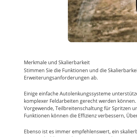
Merkmale und Skalierbarkeit
Stimmen Sie die Funktionen und die Skalierbarke
Erweiterungsanforderungen ab.
Einige einfache Autolenkungssysteme unterstütz
komplexer Feldarbeiten gerecht werden können. E
Vorgewende, Teilbreitenschaltung für Spritzen
Funktionen können die Effizienz verbessern, Über
Ebenso ist es immer empfehlenswert, ein skalie