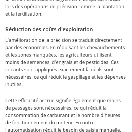
lors des opérations de précision comme la plantation
et la fertilisation.
Réduction des coûts d'exploitation
L'amélioration de la précision se traduit directement
par des économies. En réduisant les chevauchements
et les zones manquées, les agriculteurs utilisent
moins de semences, d'engrais et de pesticides. Ces
intrants sont appliqués exactement là où ils sont
nécessaires, ce qui réduit le gaspillage et les dépenses
inutiles.
Cette efficacité accrue signifie également que moins
de passages sont nécessaires, ce qui réduit la
consommation de carburant et le nombre d'heures
de fonctionnement du moteur. En outre,
l'automatisation réduit le besoin de saisie manuelle,