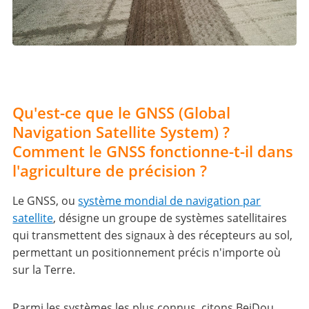
Qu'est-ce que le GNSS (Global
Navigation Satellite System) ?
Comment le GNSS fonctionne-t-il dans
l'agriculture de précision ?
Le GNSS, ou
système mondial de navigation par
satellite
, désigne un groupe de systèmes satellitaires
qui transmettent des signaux à des récepteurs au sol,
permettant un positionnement précis n'importe où
sur la Terre.
Parmi les systèmes les plus connus, citons BeiDou