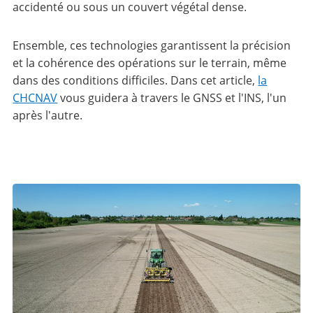
accidenté ou sous un couvert végétal dense.
Ensemble, ces technologies garantissent la précision
et la cohérence des opérations sur le terrain, même
dans des conditions difficiles. Dans cet article,
la
CHCNAV
vous guidera à travers le GNSS et l'INS, l'un
après l'autre.