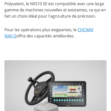
Polyvalent, le NX510 SE est compatible avec une large
gamme de machines nouvelles et existantes, ce qui en
fait un choix idéal pour l'agriculture de précision.
Pour les opérations plus exigeantes, le
CHCNAV
NX612
offre des capacités améliorées.