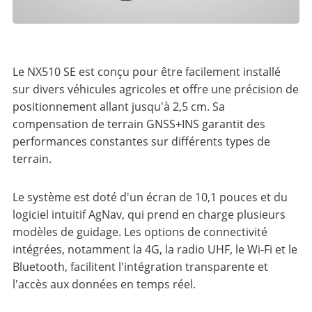
Le NX510 SE est conçu pour être facilement installé
sur divers véhicules agricoles et offre une précision de
positionnement allant jusqu'à 2,5 cm. Sa
compensation de terrain GNSS+INS garantit des
performances constantes sur différents types de
terrain.
Le système est doté d'un écran de 10,1 pouces et du
logiciel intuitif AgNav, qui prend en charge plusieurs
modèles de guidage. Les options de connectivité
intégrées, notamment la 4G, la radio UHF, le Wi-Fi et le
Bluetooth, facilitent l'intégration transparente et
l'accès aux données en temps réel.