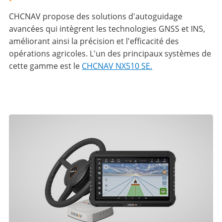
CHCNAV propose des solutions d'autoguidage
avancées qui intègrent les technologies GNSS et INS,
améliorant ainsi la précision et l'efficacité des
opérations agricoles. L'un des principaux systèmes de
cette gamme est le
CHCNAV NX510 SE.