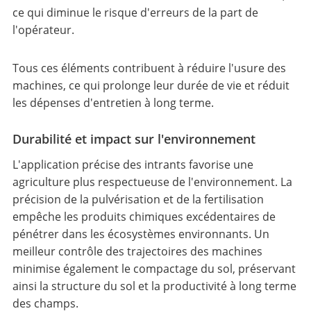
ce qui diminue le risque d'erreurs de la part de
l'opérateur.
Tous ces éléments contribuent à réduire l'usure des
machines, ce qui prolonge leur durée de vie et réduit
les dépenses d'entretien à long terme.
Durabilité et impact sur l'environnement
L'application précise des intrants favorise une
agriculture plus respectueuse de l'environnement. La
précision de la pulvérisation et de la fertilisation
empêche les produits chimiques excédentaires de
pénétrer dans les écosystèmes environnants. Un
meilleur contrôle des trajectoires des machines
minimise également le compactage du sol, préservant
ainsi la structure du sol et la productivité à long terme
des champs.