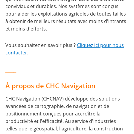
conviviaux et durables. Nos systèmes sont conçus
pour aider les exploitations agricoles de toutes tailles
à obtenir de meilleurs résultats avec moins d'intrants
et moins d'efforts.
Vous souhaitez en savoir plus ?
Cliquez ici pour nous
contacter
.
____
À propos de CHC Navigation
CHC Navigation (CHCNAV) développe des solutions
avancées de cartographie, de navigation et de
positionnement conçues pour accroître la
productivité et l'efficacité. Au service d'industries
telles que le géospatial, l'agriculture, la construction