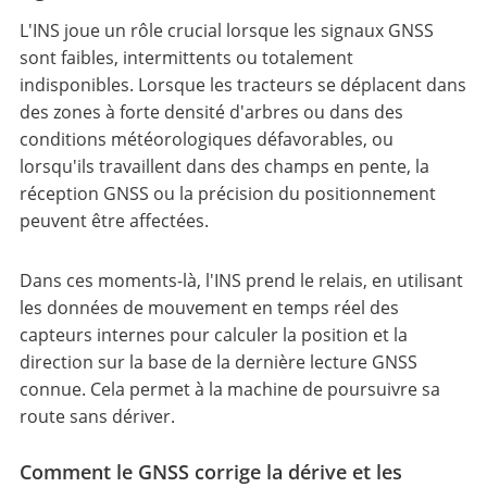
L'INS joue un rôle crucial lorsque les signaux GNSS
sont faibles, intermittents ou totalement
indisponibles. Lorsque les tracteurs se déplacent dans
des zones à forte densité d'arbres ou dans des
conditions météorologiques défavorables, ou
lorsqu'ils travaillent dans des champs en pente, la
réception GNSS ou la précision du positionnement
peuvent être affectées.
Dans ces moments-là, l'INS prend le relais, en utilisant
les données de mouvement en temps réel des
capteurs internes pour calculer la position et la
direction sur la base de la dernière lecture GNSS
connue. Cela permet à la machine de poursuivre sa
route sans dériver.
Comment le GNSS corrige la dérive et les