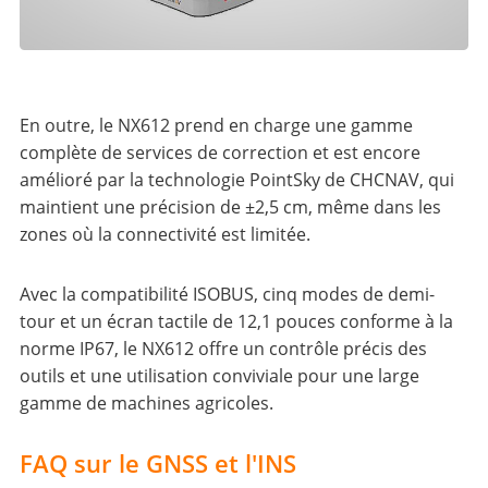
En outre, le NX612 prend en charge une gamme
complète de services de correction et est encore
amélioré par la technologie PointSky de CHCNAV, qui
maintient une précision de ±2,5 cm, même dans les
zones où la connectivité est limitée.
Avec la compatibilité ISOBUS, cinq modes de demi-
tour et un écran tactile de 12,1 pouces conforme à la
norme IP67, le NX612 offre un contrôle précis des
outils et une utilisation conviviale pour une large
gamme de machines agricoles.
FAQ sur le GNSS et l'INS