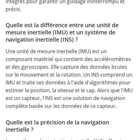
intégrés pour garantir un guidage ininterrompu et
précis.
Quelle est la différence entre une unité de
mesure inertielle (IMU) et un système de
navigation inertielle (INS) ?
Une unité de mesure inertielle (IMU) est un
composant matériel qui contient des accéléromètres
et des gyroscopes. Elle capture des données brutes
sur le mouvement et la rotation. Un INS comprend un
IMU et traite ses données à l'aide d'algorithmes pour
estimer la position, la vitesse et le cap. Alors que l'IMU
est un capteur, l'INS est une solution de navigation
complète basée sur les données de ce capteur.
Quelle est la précision de la navigation
inertielle ?