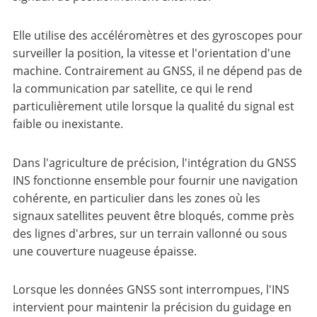
Elle utilise des accéléromètres et des gyroscopes pour
surveiller la position, la vitesse et l'orientation d'une
machine. Contrairement au GNSS, il ne dépend pas de
la communication par satellite, ce qui le rend
particulièrement utile lorsque la qualité du signal est
faible ou inexistante.
Dans l'agriculture de précision, l'intégration du GNSS
INS fonctionne ensemble pour fournir une navigation
cohérente, en particulier dans les zones où les
signaux satellites peuvent être bloqués, comme près
des lignes d'arbres, sur un terrain vallonné ou sous
une couverture nuageuse épaisse.
Lorsque les données GNSS sont interrompues, l'INS
intervient pour maintenir la précision du guidage en