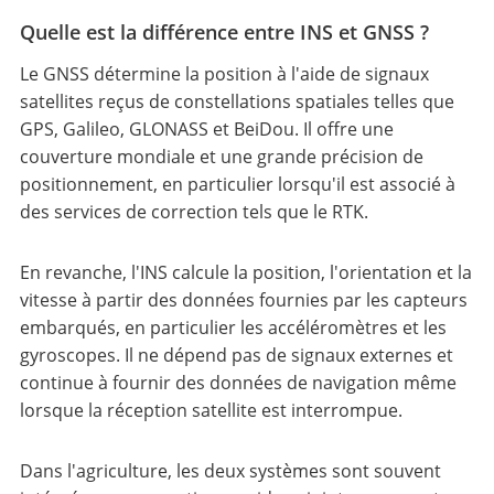
Quelle est la différence entre INS et GNSS ?
Le GNSS détermine la position à l'aide de signaux
satellites reçus de constellations spatiales telles que
GPS, Galileo, GLONASS et BeiDou. Il offre une
couverture mondiale et une grande précision de
positionnement, en particulier lorsqu'il est associé à
des services de correction tels que le RTK.
En revanche, l'INS calcule la position, l'orientation et la
vitesse à partir des données fournies par les capteurs
embarqués, en particulier les accéléromètres et les
gyroscopes. Il ne dépend pas de signaux externes et
continue à fournir des données de navigation même
lorsque la réception satellite est interrompue.
Dans l'agriculture, les deux systèmes sont souvent