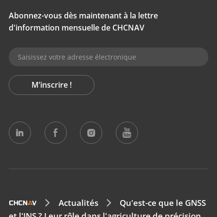
Abonnez-vous dès maintenant à la lettre
d'information mensuelle de CHCNAV
M’inscrire !
Actualités
Qu'est-ce que le GNSS
et l'INS ? Leur rôle dans l'agriculture de précision