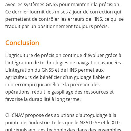
avec les systèmes GNSS pour maintenir la précision.
Ce dernier fournit des mises à jour de correction qui
permettent de contrôler les erreurs de l'INS, ce qui se
traduit par un positionnement toujours précis.
Conclusion
L'agriculture de précision continue d'évoluer grâce à
l'intégration de technologies de navigation avancées.
L'intégration du GNSS et de l'INS permet aux
agriculteurs de bénéficier d'un guidage fiable et
ininterrompu qui améliore la précision des
opérations, réduit le gaspillage des ressources et
favorise la durabilité à long terme.
CHCNAV propose des solutions d'autoguidage à la
pointe de l'industrie, telles que le NX510 SE et le X10,
qui réunissent ces technologies dans des ensembles