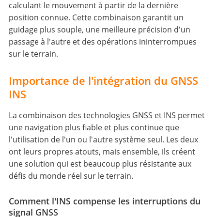
calculant le mouvement à partir de la dernière
position connue. Cette combinaison garantit un
guidage plus souple, une meilleure précision d'un
passage à l'autre et des opérations ininterrompues
sur le terrain.
Importance de l'intégration du GNSS
INS
La combinaison des technologies GNSS et INS permet
une navigation plus fiable et plus continue que
l'utilisation de l'un ou l'autre système seul. Les deux
ont leurs propres atouts, mais ensemble, ils créent
une solution qui est beaucoup plus résistante aux
défis du monde réel sur le terrain.
Comment l'INS compense les interruptions du
signal GNSS