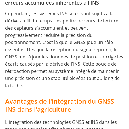
erreurs accumulées inhérentes à l'INS
Cependant, les systèmes INS seuls sont sujets à la
dérive au fil du temps. Les petites erreurs de lecture
des capteurs s'accumulent et peuvent
progressivement réduire la précision du
positionnement. C'est là que le GNSS joue un rôle
essentiel. Dès que la réception du signal reprend, le
GNSS met à jour les données de position et corrige les
écarts causés par la dérive de l'INS. Cette boucle de
rétroaction permet au système intégré de maintenir
une précision et une stabilité élevées tout au long de
la tâche.
Avantages de l'intégration du GNSS
INS dans l'agriculture
L'intégration des technologies GNSS et INS dans les