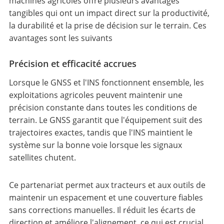
machines agricoles offre plusieurs avantages
tangibles qui ont un impact direct sur la productivité,
la durabilité et la prise de décision sur le terrain. Ces
avantages sont les suivants
Précision et efficacité accrues
Lorsque le GNSS et l'INS fonctionnent ensemble, les
exploitations agricoles peuvent maintenir une
précision constante dans toutes les conditions de
terrain. Le GNSS garantit que l'équipement suit des
trajectoires exactes, tandis que l'INS maintient le
système sur la bonne voie lorsque les signaux
satellites chutent.
Ce partenariat permet aux tracteurs et aux outils de
maintenir un espacement et une couverture fiables
sans corrections manuelles. Il réduit les écarts de
direction et améliore l'alignement, ce qui est crucial