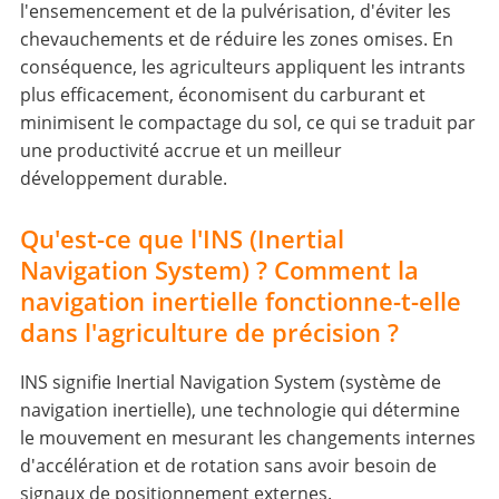
l'ensemencement et de la pulvérisation, d'éviter les
chevauchements et de réduire les zones omises. En
conséquence, les agriculteurs appliquent les intrants
plus efficacement, économisent du carburant et
minimisent le compactage du sol, ce qui se traduit par
une productivité accrue et un meilleur
développement durable.
Qu'est-ce que l'INS (Inertial
Navigation System) ? Comment la
navigation inertielle fonctionne-t-elle
dans l'agriculture de précision ?
INS signifie Inertial Navigation System (système de
navigation inertielle), une technologie qui détermine
le mouvement en mesurant les changements internes
d'accélération et de rotation sans avoir besoin de
signaux de positionnement externes.