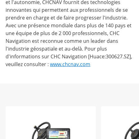
et l'autonomie, CHCNAV fournit des technologies
innovantes qui permettent aux professionnels de se
prendre en charge et de faire progresser l'industrie.
Avec une présence mondiale dans plus de 140 pays et
une équipe de plus de 2 000 professionnels, CHC
Navigation est reconnue comme un leader dans
l'industrie géospatiale et au-delà. Pour plus
d'informations sur CHC Navigation [Huace:300627.SZ],
veuillez consulter :
www.chcnav.com