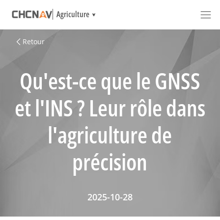
Agriculture
Retour
Qu'est-ce que le GNSS
et l'INS ? Leur rôle dans
l'agriculture de
précision
2025-10-28