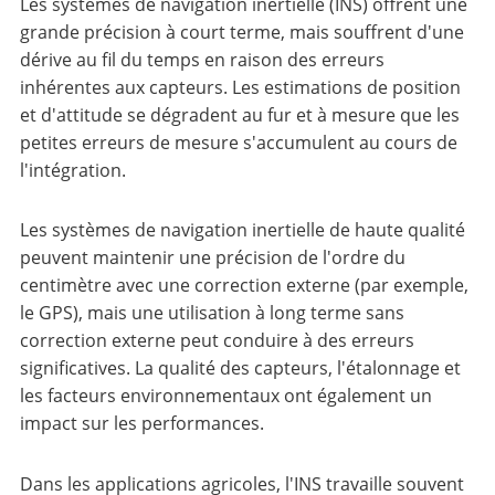
Les systèmes de navigation inertielle (INS) offrent une
grande précision à court terme, mais souffrent d'une
dérive au fil du temps en raison des erreurs
inhérentes aux capteurs. Les estimations de position
et d'attitude se dégradent au fur et à mesure que les
petites erreurs de mesure s'accumulent au cours de
l'intégration.
Les systèmes de navigation inertielle de haute qualité
peuvent maintenir une précision de l'ordre du
centimètre avec une correction externe (par exemple,
le GPS), mais une utilisation à long terme sans
correction externe peut conduire à des erreurs
significatives. La qualité des capteurs, l'étalonnage et
les facteurs environnementaux ont également un
impact sur les performances.
Dans les applications agricoles, l'INS travaille souvent