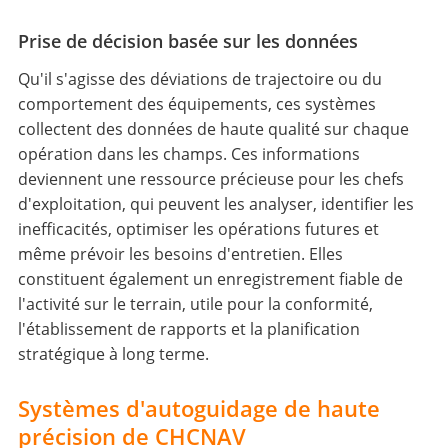
Prise de décision basée sur les données
Qu'il s'agisse des déviations de trajectoire ou du
comportement des équipements, ces systèmes
collectent des données de haute qualité sur chaque
opération dans les champs. Ces informations
deviennent une ressource précieuse pour les chefs
d'exploitation, qui peuvent les analyser, identifier les
inefficacités, optimiser les opérations futures et
même prévoir les besoins d'entretien. Elles
constituent également un enregistrement fiable de
l'activité sur le terrain, utile pour la conformité,
l'établissement de rapports et la planification
stratégique à long terme.
Systèmes d'autoguidage de haute
précision de CHCNAV