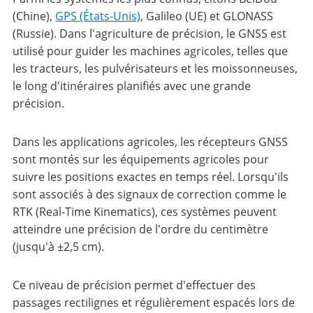
(Chine),
GPS (États-Unis)
, Galileo (UE) et GLONASS
(Russie). Dans l'agriculture de précision, le GNSS est
utilisé pour guider les machines agricoles, telles que
les tracteurs, les pulvérisateurs et les moissonneuses,
le long d'itinéraires planifiés avec une grande
précision.
Dans les applications agricoles, les récepteurs GNSS
sont montés sur les équipements agricoles pour
suivre les positions exactes en temps réel. Lorsqu'ils
sont associés à des signaux de correction comme le
RTK (Real-Time Kinematics), ces systèmes peuvent
atteindre une précision de l'ordre du centimètre
(jusqu'à ±2,5 cm).
Ce niveau de précision permet d'effectuer des
passages rectilignes et régulièrement espacés lors de