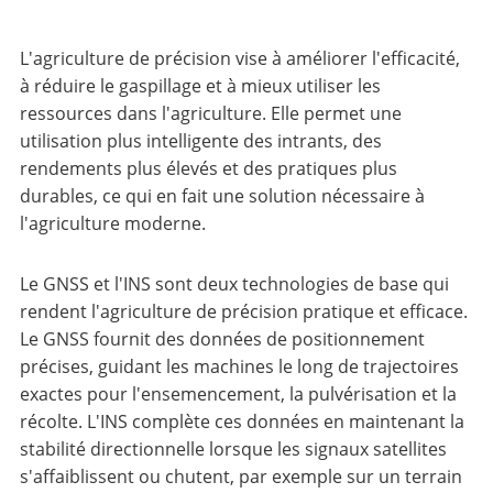
L'agriculture de précision vise à améliorer l'efficacité,
à réduire le gaspillage et à mieux utiliser les
ressources dans l'agriculture. Elle permet une
utilisation plus intelligente des intrants, des
rendements plus élevés et des pratiques plus
durables, ce qui en fait une solution nécessaire à
l'agriculture moderne.
Le GNSS et l'INS sont deux technologies de base qui
rendent l'agriculture de précision pratique et efficace.
Le GNSS fournit des données de positionnement
précises, guidant les machines le long de trajectoires
exactes pour l'ensemencement, la pulvérisation et la
récolte. L'INS complète ces données en maintenant la
stabilité directionnelle lorsque les signaux satellites
s'affaiblissent ou chutent, par exemple sur un terrain