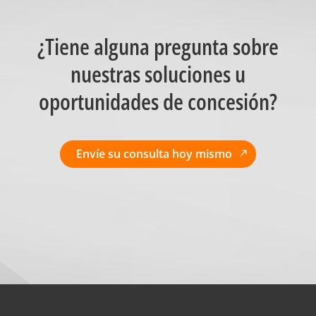
¿Tiene alguna pregunta sobre
nuestras soluciones u
oportunidades de concesión?
Envíe su consulta hoy mismo