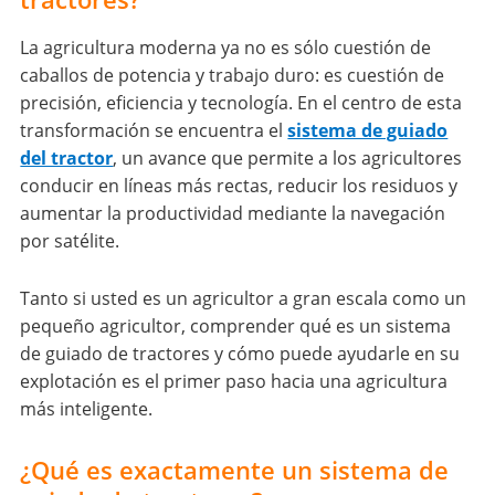
La agricultura moderna ya no es sólo cuestión de
caballos de potencia y trabajo duro: es cuestión de
precisión, eficiencia y tecnología. En el centro de esta
transformación se encuentra el
sistema de guiado
del tractor
, un avance que permite a los agricultores
conducir en líneas más rectas, reducir los residuos y
aumentar la productividad mediante la navegación
por satélite.
Tanto si usted es un agricultor a gran escala como un
pequeño agricultor, comprender qué es un sistema
de guiado de tractores y cómo puede ayudarle en su
explotación es el primer paso hacia una agricultura
más inteligente.
¿Qué es exactamente un sistema de