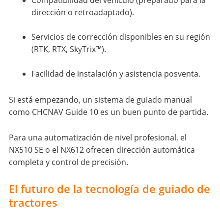
Compatibilidad del vehículo (preparado para la
dirección o retroadaptado).
Servicios de corrección disponibles en su región
(RTK, RTX, SkyTrix™).
Facilidad de instalación y asistencia posventa.
Si está empezando, un sistema de guiado manual
como CHCNAV Guide 10 es un buen punto de partida.
Para una automatización de nivel profesional, el
NX510 SE o el NX612 ofrecen dirección automática
completa y control de precisión.
El futuro de la tecnología de guiado de
tractores