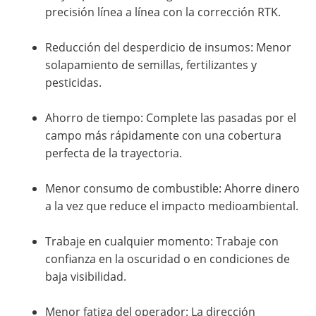
precisión línea a línea con la corrección RTK.
Reducción del desperdicio de insumos: Menor
solapamiento de semillas, fertilizantes y
pesticidas.
Ahorro de tiempo: Complete las pasadas por el
campo más rápidamente con una cobertura
perfecta de la trayectoria.
Menor consumo de combustible: Ahorre dinero
a la vez que reduce el impacto medioambiental.
Trabaje en cualquier momento: Trabaje con
confianza en la oscuridad o en condiciones de
baja visibilidad.
Menor fatiga del operador: La dirección