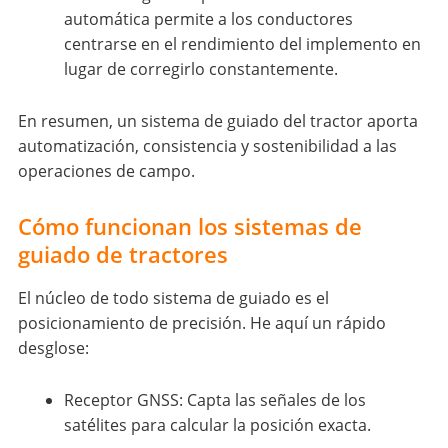
automática permite a los conductores
centrarse en el rendimiento del implemento en
lugar de corregirlo constantemente.
En resumen, un sistema de guiado del tractor aporta
automatización, consistencia y sostenibilidad a las
operaciones de campo.
Cómo funcionan los sistemas de
guiado de tractores
El núcleo de todo sistema de guiado es el
posicionamiento de precisión. He aquí un rápido
desglose:
Receptor GNSS: Capta las señales de los
satélites para calcular la posición exacta.