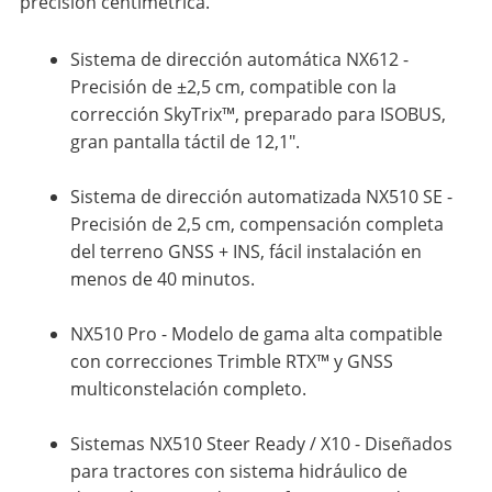
precisión centimétrica.
Sistema de dirección automática NX612 -
Precisión de ±2,5 cm, compatible con la
corrección SkyTrix™, preparado para ISOBUS,
gran pantalla táctil de 12,1".
Sistema de dirección automatizada NX510 SE -
Precisión de 2,5 cm, compensación completa
del terreno GNSS + INS, fácil instalación en
menos de 40 minutos.
NX510 Pro - Modelo de gama alta compatible
con correcciones Trimble RTX™ y GNSS
multiconstelación completo.
Sistemas NX510 Steer Ready / X10 - Diseñados
para tractores con sistema hidráulico de