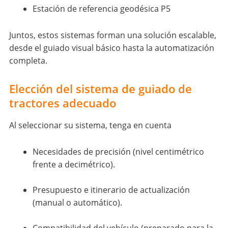
Estación de referencia geodésica P5
Juntos, estos sistemas forman una solución escalable,
desde el guiado visual básico hasta la automatización
completa.
Elección del sistema de guiado de
tractores adecuado
Al seleccionar su sistema, tenga en cuenta
Necesidades de precisión (nivel centimétrico
frente a decimétrico).
Presupuesto e itinerario de actualización
(manual o automático).