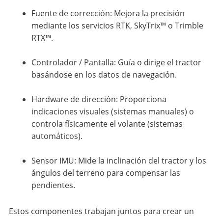
Fuente de corrección: Mejora la precisión
mediante los servicios RTK, SkyTrix™ o Trimble
RTX™.
Controlador / Pantalla: Guía o dirige el tractor
basándose en los datos de navegación.
Hardware de dirección: Proporciona
indicaciones visuales (sistemas manuales) o
controla físicamente el volante (sistemas
automáticos).
Sensor IMU: Mide la inclinación del tractor y los
ángulos del terreno para compensar las
pendientes.
Estos componentes trabajan juntos para crear un