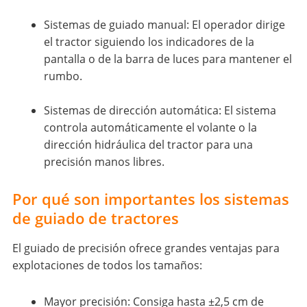
Sistemas de guiado manual: El operador dirige
el tractor siguiendo los indicadores de la
pantalla o de la barra de luces para mantener el
rumbo.
Sistemas de dirección automática: El sistema
controla automáticamente el volante o la
dirección hidráulica del tractor para una
precisión manos libres.
Por qué son importantes los sistemas
de guiado de tractores
El guiado de precisión ofrece grandes ventajas para
explotaciones de todos los tamaños:
Mayor precisión: Consiga hasta ±2,5 cm de