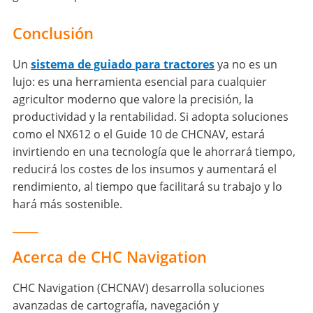
Conclusión
Un
sistema de guiado para tractores
ya no es un
lujo: es una herramienta esencial para cualquier
agricultor moderno que valore la precisión, la
productividad y la rentabilidad. Si adopta soluciones
como el NX612 o el Guide 10 de CHCNAV, estará
invirtiendo en una tecnología que le ahorrará tiempo,
reducirá los costes de los insumos y aumentará el
rendimiento, al tiempo que facilitará su trabajo y lo
hará más sostenible.
____
Acerca de CHC Navigation
CHC Navigation (CHCNAV) desarrolla soluciones
avanzadas de cartografía, navegación y