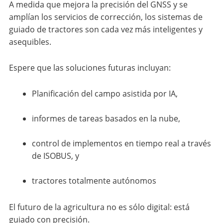
A medida que mejora la precisión del GNSS y se
amplían los servicios de corrección, los sistemas de
guiado de tractores son cada vez más inteligentes y
asequibles.
Espere que las soluciones futuras incluyan:
Planificación del campo asistida por IA,
informes de tareas basados en la nube,
control de implementos en tiempo real a través
de ISOBUS, y
tractores totalmente autónomos
El futuro de la agricultura no es sólo digital: está
guiado con precisión.