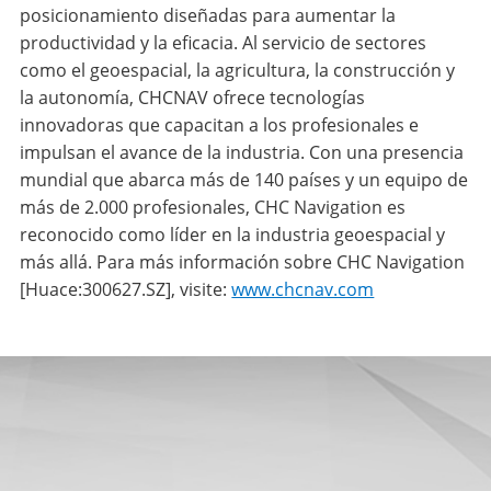
posicionamiento diseñadas para aumentar la
productividad y la eficacia. Al servicio de sectores
como el geoespacial, la agricultura, la construcción y
la autonomía, CHCNAV ofrece tecnologías
innovadoras que capacitan a los profesionales e
impulsan el avance de la industria. Con una presencia
mundial que abarca más de 140 países y un equipo de
más de 2.000 profesionales, CHC Navigation es
reconocido como líder en la industria geoespacial y
más allá. Para más información sobre CHC Navigation
[Huace:300627.SZ], visite:
www.chcnav.com