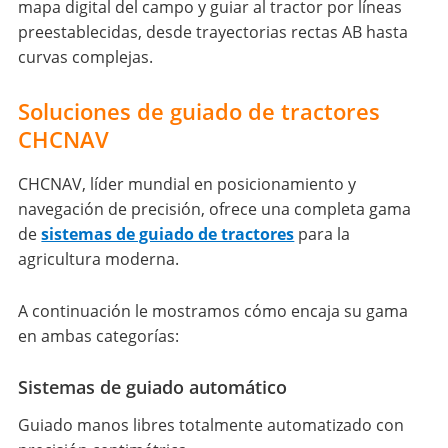
mapa digital del campo y guiar al tractor por líneas
preestablecidas, desde trayectorias rectas AB hasta
curvas complejas.
Soluciones de guiado de tractores
CHCNAV
CHCNAV, líder mundial en posicionamiento y
navegación de precisión, ofrece una completa gama
de
sistemas de guiado de tractores
para la
agricultura moderna.
A continuación le mostramos cómo encaja su gama
en ambas categorías:
Sistemas de guiado automático
Guiado manos libres totalmente automatizado con