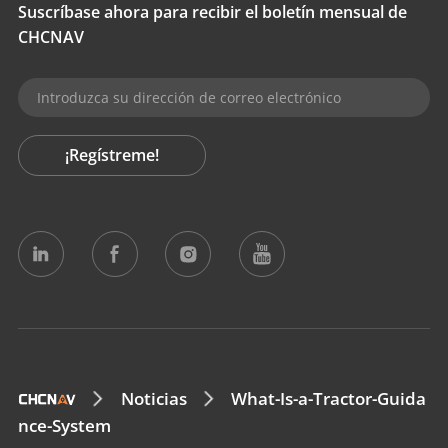
Suscríbase ahora para recibir el boletín mensual de
CHCNAV
¡Regístreme!
Noticias
What-Is-a-Tractor-Guida
nce-System