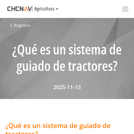
Agricultura
Regreso
¿Qué es un sistema de
guiado de tractores?
2025-11-13
¿Qué es un sistema de guiado de
tractores?