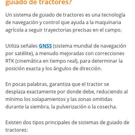
guiado de tractores?
Un sistema de guiado de tractores es una tecnología
de navegación y control que ayuda a la maquinaria
agrícola a seguir trayectorias precisas en el campo.
Utiliza señales
GNSS
(sistema mundial de navegación
por satélite), a menudo mejoradas con correcciones
RTK (cinemática en tiempo real), para determinar la
posición exacta y los ángulos de dirección.
En pocas palabras, garantiza que el tractor se
desplaza exactamente por donde debe, reduciendo al
mínimo los solapamientos y las zonas omitidas
durante la siembra, la pulverización o la cosecha.
Existen dos tipos principales de sistemas de guiado de
tractores: