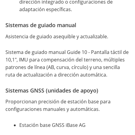
dirección integrado o configuraciones de
adaptación específicas.
Sistemas de guiado manual
Asistencia de guiado asequible y actualizable.
Sistema de guiado manual Guide 10 - Pantalla táctil de
10,1", IMU para compensación del terreno, múltiples
patrones de línea (AB, curva, círculo) y una sencilla
ruta de actualización a dirección automática.
Sistemas GNSS (unidades de apoyo)
Proporcionan precisión de estación base para
configuraciones manuales y automáticas.
Estación base GNSS iBase AG