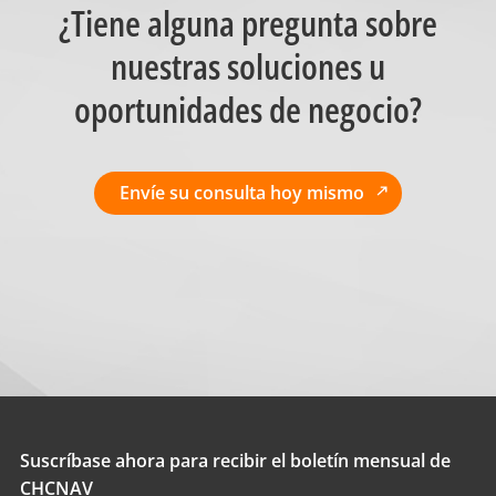
¿Tiene alguna pregunta sobre
nuestras soluciones u
oportunidades de negocio?
Envíe su consulta hoy mismo
Suscríbase ahora para recibir el boletín mensual de
CHCNAV