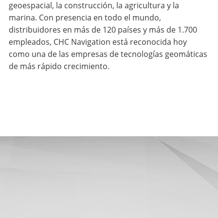
geoespacial, la construcción, la agricultura y la
marina. Con presencia en todo el mundo,
distribuidores en más de 120 países y más de 1.700
empleados, CHC Navigation está reconocida hoy
como una de las empresas de tecnologías geomáticas
de más rápido crecimiento.