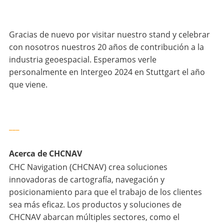
Gracias de nuevo por visitar nuestro stand y celebrar
con nosotros nuestros 20 años de contribución a la
industria geoespacial. Esperamos verle
personalmente en Intergeo 2024 en Stuttgart el año
que viene.
___
Acerca de CHCNAV
CHC Navigation (CHCNAV) crea soluciones
innovadoras de cartografía, navegación y
posicionamiento para que el trabajo de los clientes
sea más eficaz. Los productos y soluciones de
CHCNAV abarcan múltiples sectores, como el