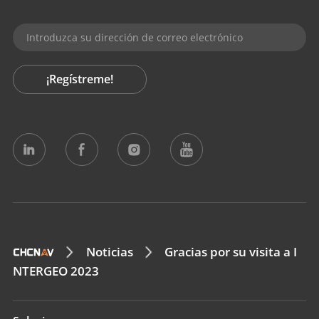
¡Regístreme!
Noticias
Gracias por su visita a I
NTERGEO 2023