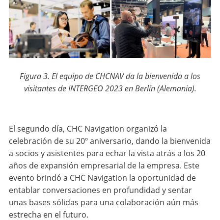
Figura 3. El equipo de CHCNAV da la bienvenida a los
visitantes de INTERGEO 2023 en Berlín (Alemania).
El segundo día, CHC Navigation organizó la
celebración de su 20º aniversario, dando la bienvenida
a socios y asistentes para echar la vista atrás a los 20
años de expansión empresarial de la empresa. Este
evento brindó a CHC Navigation la oportunidad de
entablar conversaciones en profundidad y sentar
unas bases sólidas para una colaboración aún más
estrecha en el futuro.