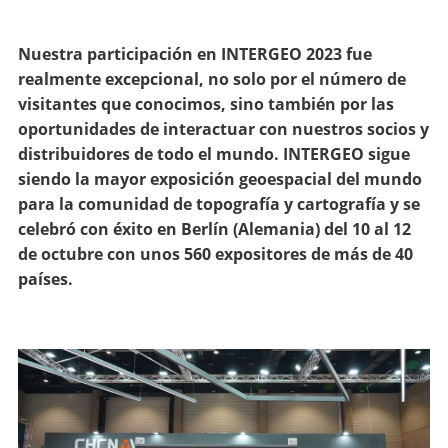
Nuestra participación en INTERGEO 2023 fue
realmente excepcional, no solo por el número de
visitantes que conocimos, sino también por las
oportunidades de interactuar con nuestros socios y
distribuidores de todo el mundo. INTERGEO sigue
siendo la mayor exposición geoespacial del mundo
para la comunidad de topografía y cartografía y se
celebró con éxito en Berlín (Alemania) del 10 al 12
de octubre con unos 560 expositores de más de 40
países.