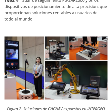
TG63
, el radar de seguimiento PS-SAR2000 y otros
dispositivos de posicionamiento de alta precisión, que
proporcionan soluciones rentables a usuarios de
todo el mundo.
Figura 2. Soluciones de CHCNAV expuestas en INTERGEO