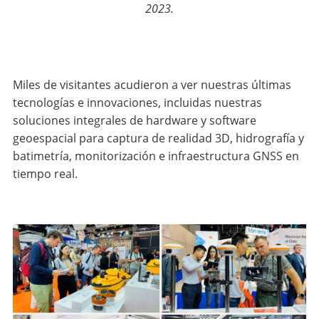
2023.
Miles de visitantes acudieron a ver nuestras últimas
tecnologías e innovaciones, incluidas nuestras
soluciones integrales de hardware y software
geoespacial para captura de realidad 3D, hidrografía y
batimetría, monitorización e infraestructura GNSS en
tiempo real.