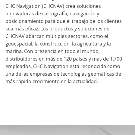
CHC Navigation (CHCNAV) crea soluciones
innovadoras de cartografía, navegación y
posicionamiento para que el trabajo de los clientes
sea más eficaz. Los productos y soluciones de
CHCNAV abarcan múltiples sectores, como el
geoespacial, la construcción, la agricultura y la
marina. Con presencia en todo el mundo,
distribuidores en más de 120 países y más de 1.700
empleados, CHC Navigation está reconocida como
una de las empresas de tecnologías geomáticas de
más rápido crecimiento en la actualidad.