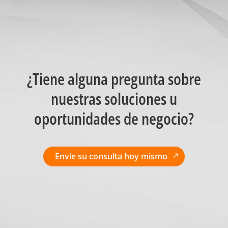
¿Tiene alguna pregunta sobre
nuestras soluciones u
oportunidades de negocio?
Envíe su consulta hoy mismo