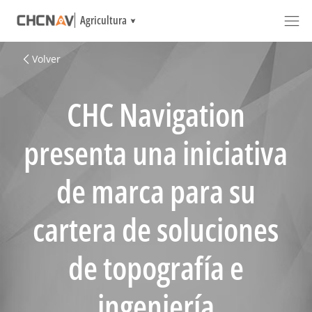
Agricultura
Volver
CHC Navigation
presenta una iniciativa
de marca para su
cartera de soluciones
de topografía e
ingeniería