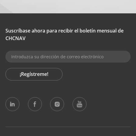
Suscríbase ahora para recibir el boletín mensual de
CHCNAV
¡Regístreme!