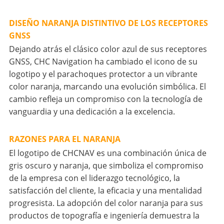
DISEÑO NARANJA DISTINTIVO DE LOS RECEPTORES
GNSS
Dejando atrás el clásico color azul de sus receptores
GNSS, CHC Navigation ha cambiado el icono de su
logotipo y el parachoques protector a un vibrante
color naranja, marcando una evolución simbólica. El
cambio refleja un compromiso con la tecnología de
vanguardia y una dedicación a la excelencia.
RAZONES PARA EL NARANJA
El logotipo de CHCNAV es una combinación única de
gris oscuro y naranja, que simboliza el compromiso
de la empresa con el liderazgo tecnológico, la
satisfacción del cliente, la eficacia y una mentalidad
progresista. La adopción del color naranja para sus
productos de topografía e ingeniería demuestra la