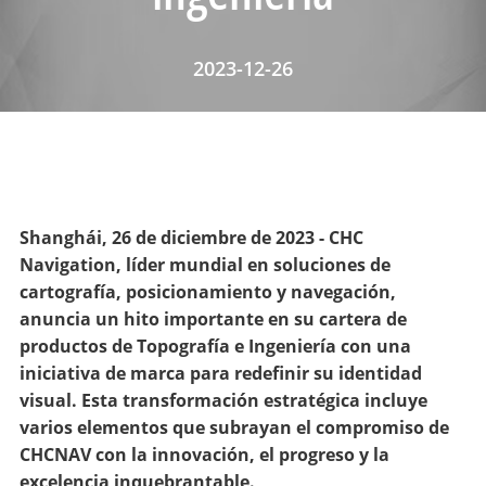
2023-12-26
Shanghái, 26 de diciembre de 2023 - CHC
Navigation, líder mundial en soluciones de
cartografía, posicionamiento y navegación,
anuncia un hito importante en su cartera de
productos de Topografía e Ingeniería con una
iniciativa de marca para redefinir su identidad
visual. Esta transformación estratégica incluye
varios elementos que subrayan el compromiso de
CHCNAV con la innovación, el progreso y la
excelencia inquebrantable.