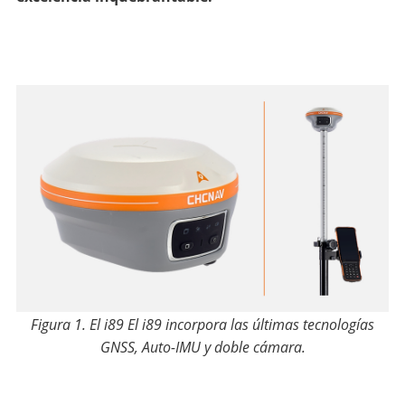
Figura 1. El i89 El i89 incorpora las últimas tecnologías
GNSS, Auto-IMU y doble cámara.