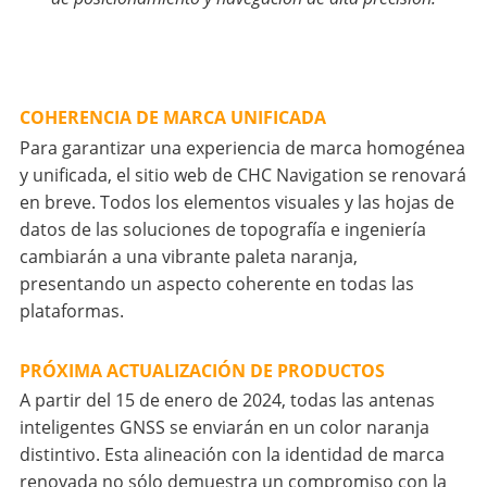
COHERENCIA DE MARCA UNIFICADA
Para garantizar una experiencia de marca homogénea
y unificada, el sitio web de CHC Navigation se renovará
en breve. Todos los elementos visuales y las hojas de
datos de las soluciones de topografía e ingeniería
cambiarán a una vibrante paleta naranja,
presentando un aspecto coherente en todas las
plataformas.
PRÓXIMA ACTUALIZACIÓN DE PRODUCTOS
A partir del 15 de enero de 2024, todas las antenas
inteligentes GNSS se enviarán en un color naranja
distintivo. Esta alineación con la identidad de marca
renovada no sólo demuestra un compromiso con la