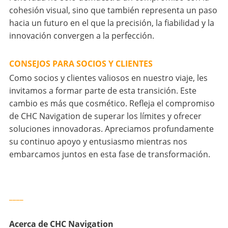
cohesión visual, sino que también representa un paso
hacia un futuro en el que la precisión, la fiabilidad y la
innovación convergen a la perfección.
CONSEJOS PARA SOCIOS Y CLIENTES
Como socios y clientes valiosos en nuestro viaje, les
invitamos a formar parte de esta transición. Este
cambio es más que cosmético. Refleja el compromiso
de CHC Navigation de superar los límites y ofrecer
soluciones innovadoras. Apreciamos profundamente
su continuo apoyo y entusiasmo mientras nos
embarcamos juntos en esta fase de transformación.
____
Acerca de CHC Navigation