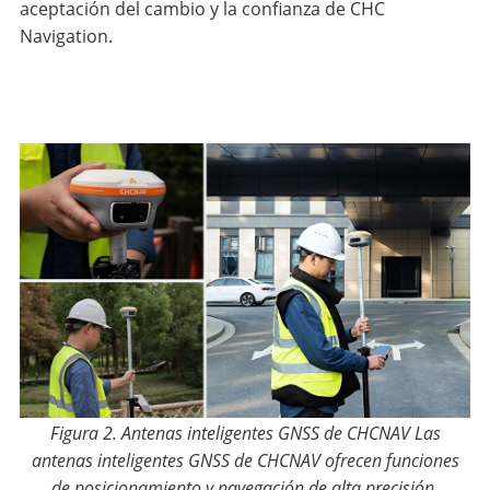
aceptación del cambio y la confianza de CHC
Navigation.
Figura 2. Antenas inteligentes GNSS de CHCNAV Las
antenas inteligentes GNSS de CHCNAV ofrecen funciones
de posicionamiento y navegación de alta precisión.