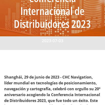
Internacional de
Distribuidores 2023
2023-07-03
Shanghái, 29 de junio de 2023 - CHC Navigation,
líder mundial en tecnologías de posicionamiento,
navegación y cartografía, celebró con orgullo su 20º
aniversario acogiendo la Conferencia Internacional
de Distribuidores 2023, que fue todo un éxito. Este