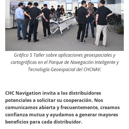
Gráfico 5 Taller sobre aplicaciones geoespaciales y
cartográficas en el Parque de Navegación Inteligente y
Tecnología Geoespacial del CHCNAV.
CHC Navigation invita a los distribuidores
potenciales a solicitar su cooperación. Nos
comunicamos abierta y frecuentemente, creamos
confianza mutua y ayudamos a generar mayores
beneficios para cada distribuidor.