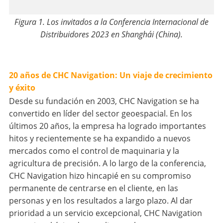
Figura 1. Los invitados a la Conferencia Internacional de
Distribuidores 2023 en Shanghái (China).
20 años de CHC Navigation: Un viaje de crecimiento
y éxito
Desde su fundación en 2003, CHC Navigation se ha
convertido en líder del sector geoespacial. En los
últimos 20 años, la empresa ha logrado importantes
hitos y recientemente se ha expandido a nuevos
mercados como el control de maquinaria y la
agricultura de precisión. A lo largo de la conferencia,
CHC Navigation hizo hincapié en su compromiso
permanente de centrarse en el cliente, en las
personas y en los resultados a largo plazo. Al dar
prioridad a un servicio excepcional, CHC Navigation