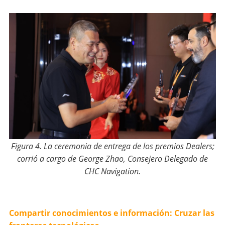
Figura 4. La ceremonia de entrega de los premios Dealers;
corrió a cargo de George Zhao, Consejero Delegado de
CHC Navigation.
Compartir conocimientos e información: Cruzar las