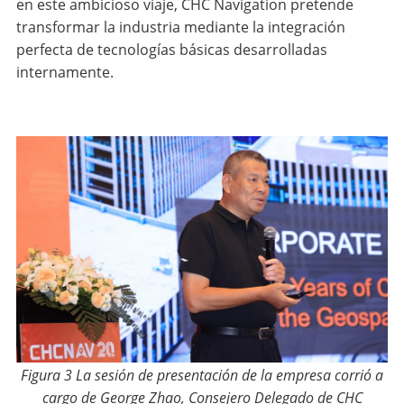
en este ambicioso viaje, CHC Navigation pretende
transformar la industria mediante la integración
perfecta de tecnologías básicas desarrolladas
internamente.
Figura 3 La sesión de presentación de la empresa corrió a
cargo de George Zhao, Consejero Delegado de CHC