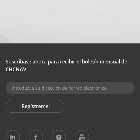
Suscríbase ahora para recibir el boletín mensual de
CHCNAV
¡Regístreme!