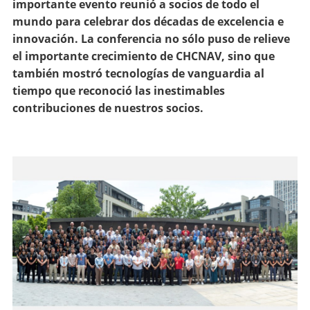
importante evento reunió a socios de todo el
mundo para celebrar dos décadas de excelencia e
innovación. La conferencia no sólo puso de relieve
el importante crecimiento de CHCNAV, sino que
también mostró tecnologías de vanguardia al
tiempo que reconoció las inestimables
contribuciones de nuestros socios.