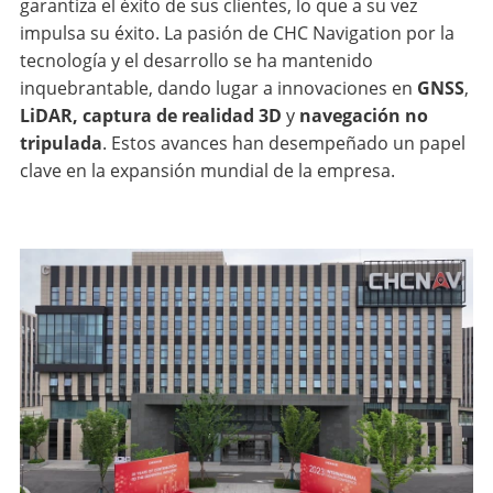
garantiza el éxito de sus clientes, lo que a su vez
impulsa su éxito. La pasión de CHC Navigation por la
tecnología y el desarrollo se ha mantenido
inquebrantable, dando lugar a innovaciones en
GNSS
,
LiDAR, captura de realidad 3D
y
navegación no
tripulada
. Estos avances han desempeñado un papel
clave en la expansión mundial de la empresa.