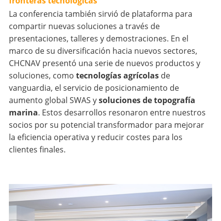
fronteras tecnológicas
La conferencia también sirvió de plataforma para
compartir nuevas soluciones a través de
presentaciones, talleres y demostraciones. En el
marco de su diversificación hacia nuevos sectores,
CHCNAV presentó una serie de nuevos productos y
soluciones, como
tecnologías agrícolas
de
vanguardia, el servicio de posicionamiento de
aumento global SWAS y
soluciones de topografía
marina
. Estos desarrollos resonaron entre nuestros
socios por su potencial transformador para mejorar
la eficiencia operativa y reducir costes para los
clientes finales.