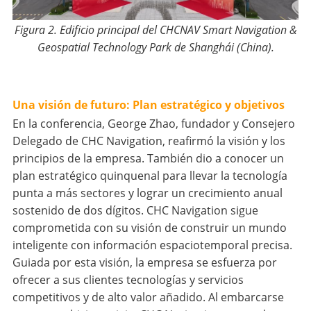
Figura 2. Edificio principal del CHCNAV Smart Navigation &
Geospatial Technology Park de Shanghái (China).
Una visión de futuro: Plan estratégico y objetivos
En la conferencia, George Zhao, fundador y Consejero
Delegado de CHC Navigation, reafirmó la visión y los
principios de la empresa. También dio a conocer un
plan estratégico quinquenal para llevar la tecnología
punta a más sectores y lograr un crecimiento anual
sostenido de dos dígitos. CHC Navigation sigue
comprometida con su visión de construir un mundo
inteligente con información espaciotemporal precisa.
Guiada por esta visión, la empresa se esfuerza por
ofrecer a sus clientes tecnologías y servicios
competitivos y de alto valor añadido. Al embarcarse