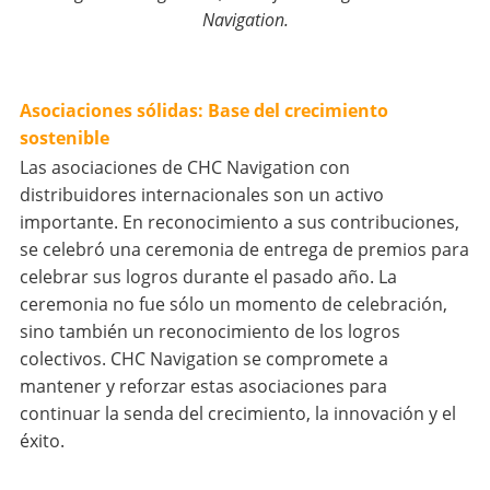
Navigation.
Asociaciones sólidas: Base del crecimiento
sostenible
Las asociaciones de CHC Navigation con
distribuidores internacionales son un activo
importante. En reconocimiento a sus contribuciones,
se celebró una ceremonia de entrega de premios para
celebrar sus logros durante el pasado año. La
ceremonia no fue sólo un momento de celebración,
sino también un reconocimiento de los logros
colectivos. CHC Navigation se compromete a
mantener y reforzar estas asociaciones para
continuar la senda del crecimiento, la innovación y el
éxito.