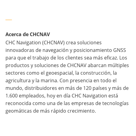
___
Acerca de CHCNAV
CHC Navigation (CHCNAV) crea soluciones
innovadoras de navegación y posicionamiento GNSS
para que el trabajo de los clientes sea más eficaz. Los
productos y soluciones de CHCNAV abarcan múltiples
sectores como el geoespacial, la construcción, la
agricultura y la marina. Con presencia en todo el
mundo, distribuidores en más de 120 países y más de
1.600 empleados, hoy en día CHC Navigation está
reconocida como una de las empresas de tecnologías
geomáticas de más rápido crecimiento.