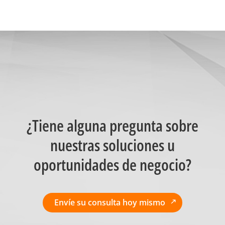
¿Tiene alguna pregunta sobre
nuestras soluciones u
oportunidades de negocio?
Envíe su consulta hoy mismo