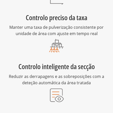
Controlo preciso da taxa
Manter uma taxa de pulverização consistente por
unidade de área com ajuste em tempo real
Controlo inteligente da secção
Reduzir as derrapagens e as sobreposições com a
deteção automática da área tratada