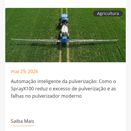
Agricultura
mai 29, 2026
Automação inteligente da pulverização: Como o
SprayX100 reduz o excesso de pulverização e as
falhas no pulverizador moderno
Saiba Mais