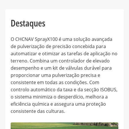
Destaques
O CHCNAV SprayX100 é uma solução avançada
de pulverização de precisão concebida para
automatizar e otimizar as tarefas de aplicação no
terreno. Combina um controlador de elevado
desempenho e um kit de válvulas durável para
proporcionar uma pulverização precisa e
consistente em todas as condições. Com
controlo automático da taxa e da secção ISOBUS,
o sistema minimiza o desperdício, melhora a
eficiência química e assegura uma proteção
consistente das culturas.