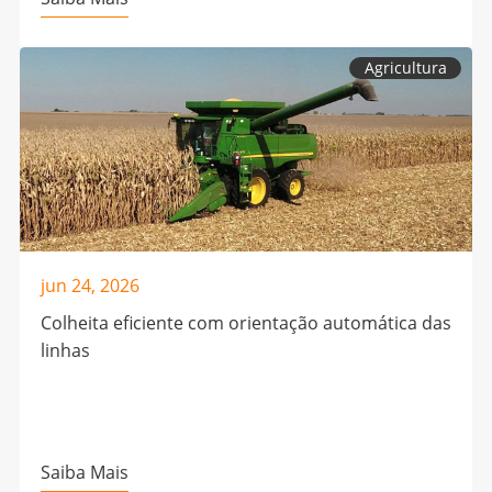
Agricultura
jun 24, 2026
Colheita eficiente com orientação automática das
linhas
Saiba Mais