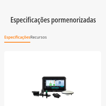
Especificações pormenorizadas
Especificações
Recursos