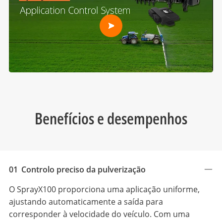
Benefícios e desempenhos
01
Controlo preciso da pulverização
O SprayX100 proporciona uma aplicação uniforme,
ajustando automaticamente a saída para
corresponder à velocidade do veículo. Com uma