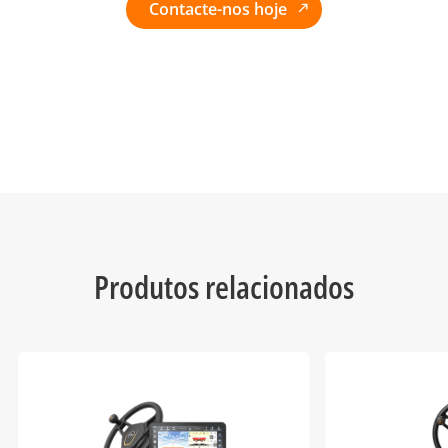
Contacte-nos hoje
Produtos relacionados