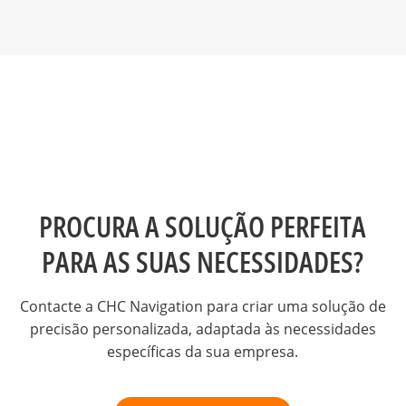
PROCURA A SOLUÇÃO PERFEITA
PARA AS SUAS NECESSIDADES?
Contacte a CHC Navigation para criar uma solução de
precisão personalizada, adaptada às necessidades
específicas da sua empresa.