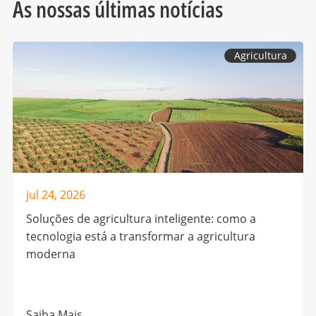
As nossas últimas notícias
Agricultura
jul 24, 2026
Soluções de agricultura inteligente: como a
tecnologia está a transformar a agricultura
moderna
Saiba Mais