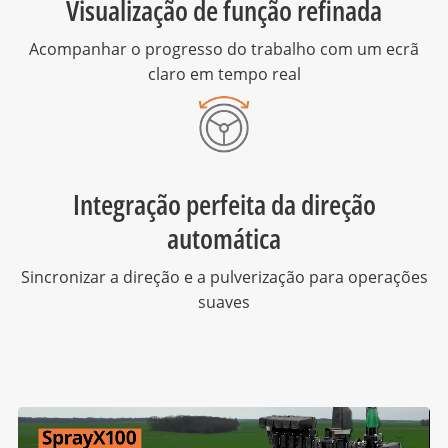
Visualização de função refinada
Acompanhar o progresso do trabalho com um ecrã
claro em tempo real
Integração perfeita da direção
automática
Sincronizar a direção e a pulverização para operações
suaves