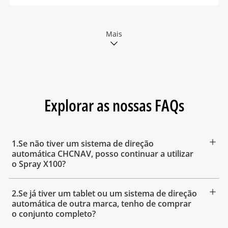
Mais
Explorar as nossas FAQs
1.Se não tiver um sistema de direção
automática CHCNAV, posso continuar a utilizar
o Spray X100?
2.Se já tiver um tablet ou um sistema de direção
automática de outra marca, tenho de comprar
o conjunto completo?