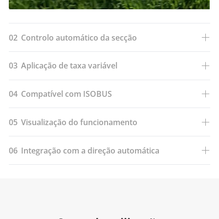
02
Controlo automático da secção
03
Aplicação de taxa variável
04
Compatível com ISOBUS
05
Visualização do funcionamento
06
Integração com a direção automática