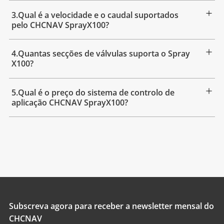
3.Qual é a velocidade e o caudal suportados
pelo CHCNAV SprayX100?
4.Quantas secções de válvulas suporta o Spray
X100?
5.Qual é o preço do sistema de controlo de
aplicação CHCNAV SprayX100?
Subscreva agora para receber a newsletter mensal do
CHCNAV