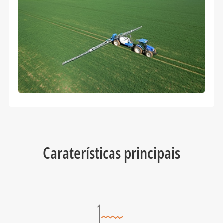
Caraterísticas principais