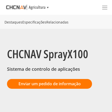
Agricultura
Destaques
Especificações
Relacionadas
CHCNAV SprayX100
Sistema de controlo de aplicações
Enviar um pedido de informação