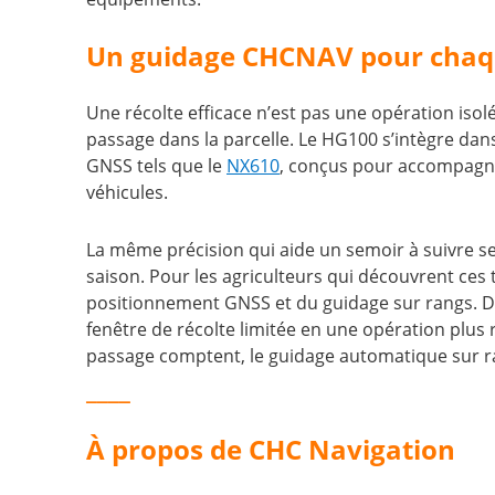
Un guidage CHCNAV pour chaqu
Une récolte efficace n’est pas une opération isolé
passage dans la parcelle. Le HG100 s’intègre da
GNSS tels que le
NX610
, conçus pour accompagner 
véhicules.
La même précision qui aide un semoir à suivre se
saison. Pour les agriculteurs qui découvrent ces
positionnement GNSS et du guidage sur rangs. 
fenêtre de récolte limitée en une opération plus
passage comptent, le guidage automatique sur rang
____
À propos de CHC Navigation