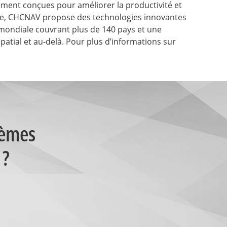
ment conçues pour améliorer la productivité et
onomie, CHCNAV propose des technologies innovantes
 mondiale couvrant plus de 140 pays et une
tial et au-delà. Pour plus d’informations sur
tèmes
 ?