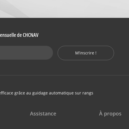
 mensuelle de CHCNAV
M’inscrire !
efficace grâce au guidage automatique sur rangs
Assistance
À propos