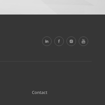
Contact