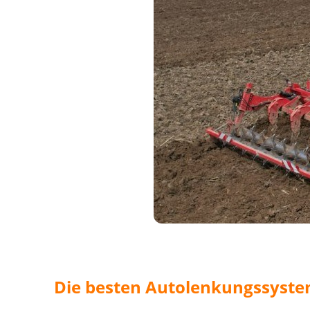
Die besten Autolenkungssystem