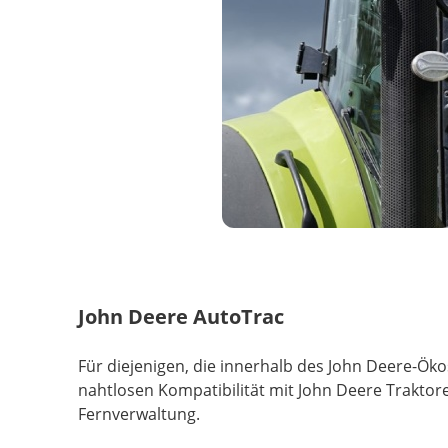
John Deere AutoTrac
Für diejenigen, die innerhalb des John Deere-Öko
nahtlosen Kompatibilität mit John Deere Traktor
Fernverwaltung.