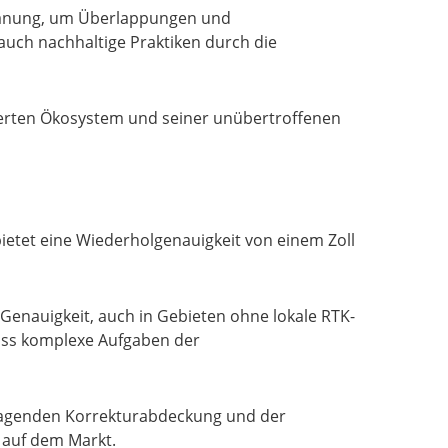
gplanung, um Überlappungen und
auch nachhaltige Praktiken durch die
grierten Ökosystem und seiner unübertroffenen
ietet eine Wiederholgenauigkeit von einem Zoll
 Genauigkeit, auch in Gebieten ohne lokale RTK-
dass komplexe Aufgaben der
rragenden Korrekturabdeckung und der
 auf dem Markt.