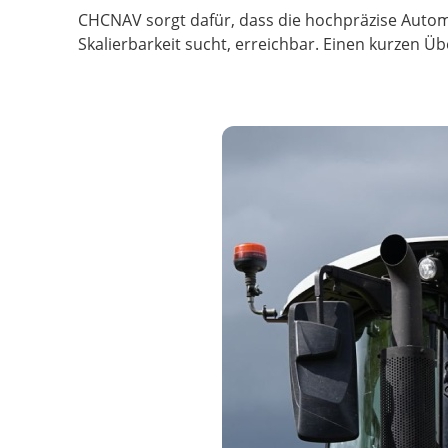
CHCNAV sorgt dafür, dass die hochpräzise Automati
Skalierbarkeit sucht, erreichbar. Einen kurzen 