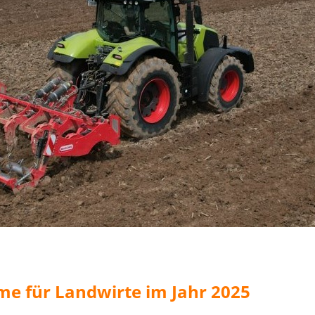
e für Landwirte im Jahr 2025