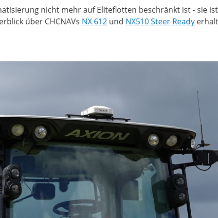
sierung nicht mehr auf Eliteflotten beschränkt ist - sie ist
Überblick über CHCNAVs
NX 612
und
NX510 Steer Ready
erhalt