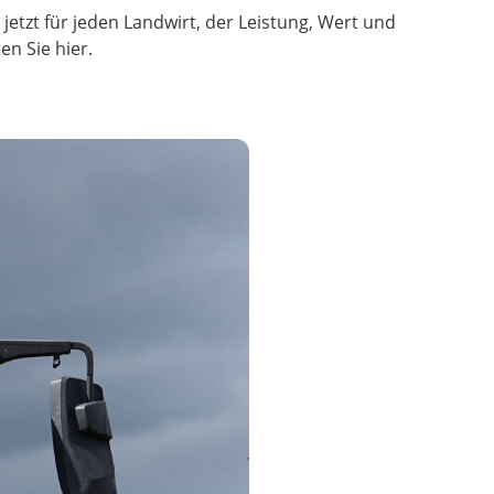
 jetzt für jeden Landwirt, der Leistung, Wert und
en Sie hier.