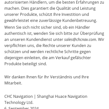
autorisierten Händlern, um die besten Erfahrungen zu
machen. Dies garantiert die Qualität und Leistung
unserer Produkte, schützt Ihre Investition und
gewährleistet eine zuverlässige Kundenbetreuung.
Wenn Sie sich nicht sicher sind, ob ein Händler
authentisch ist, wenden Sie sich bitte zur Überprüfung
an unseren Kundendienst unter
sales@chcnav.com
. Wir
verpflichten uns, die Rechte unserer Kunden zu
schützen und werden rechtliche Schritte gegen
diejenigen einleiten, die am Verkauf gefälschter
Produkte beteiligt sind.
Wir danken Ihnen für Ihr Verständnis und Ihre
Mitarbeit.
CHC Navigation | Shanghai Huace Navigation
Technology Ltd.
6. September 2024