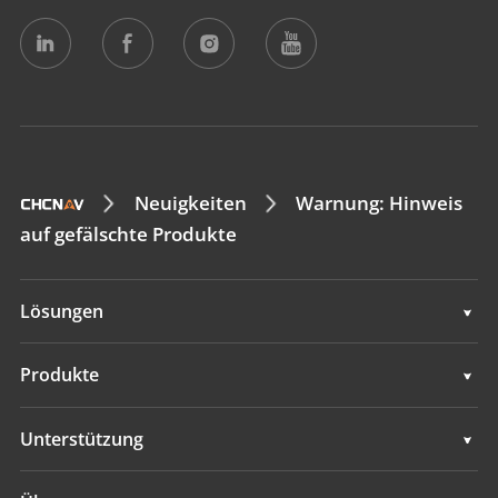
Neuigkeiten
Warnung: Hinweis
auf gefälschte Produkte
Lösungen
Lösungen
Produkte
Automatische Lenkungssysteme
Unterstützung
Manuelle Leitsysteme
Unterstützung