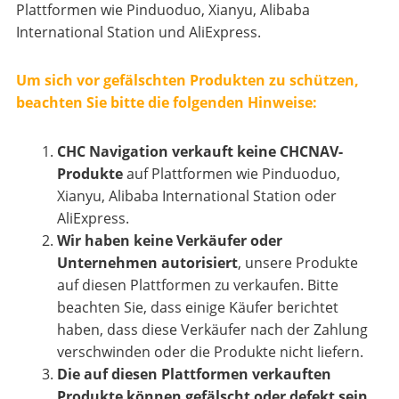
Plattformen wie Pinduoduo, Xianyu, Alibaba
International Station und AliExpress.
Um sich vor gefälschten Produkten zu schützen,
beachten Sie bitte die folgenden Hinweise:
CHC Navigation verkauft keine CHCNAV-
Produkte
auf Plattformen wie Pinduoduo,
Xianyu, Alibaba International Station oder
AliExpress.
Wir haben keine Verkäufer oder
Unternehmen autorisiert
, unsere Produkte
auf diesen Plattformen zu verkaufen. Bitte
beachten Sie, dass einige Käufer berichtet
haben, dass diese Verkäufer nach der Zahlung
verschwinden oder die Produkte nicht liefern.
Die auf diesen Plattformen verkauften
Produkte können gefälscht oder defekt sein.