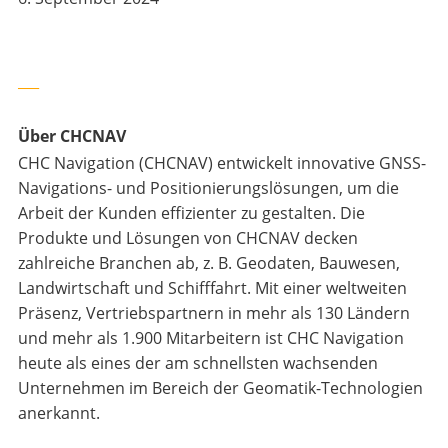
___
Über CHCNAV
CHC Navigation (CHCNAV) entwickelt innovative GNSS-
Navigations- und Positionierungslösungen, um die
Arbeit der Kunden effizienter zu gestalten. Die
Produkte und Lösungen von CHCNAV decken
zahlreiche Branchen ab, z. B. Geodaten, Bauwesen,
Landwirtschaft und Schifffahrt. Mit einer weltweiten
Präsenz, Vertriebspartnern in mehr als 130 Ländern
und mehr als 1.900 Mitarbeitern ist CHC Navigation
heute als eines der am schnellsten wachsenden
Unternehmen im Bereich der Geomatik-Technologien
anerkannt.