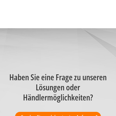
Haben Sie eine Frage zu unseren
Lösungen oder
Händlermöglichkeiten?