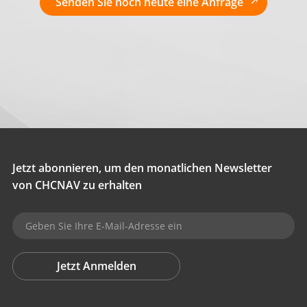
Senden Sie noch heute eine Anfrage
Jetzt abonnieren, um den monatlichen Newsletter
von CHCNAV zu erhalten
Jetzt Anmelden