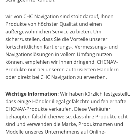
wir von CHC Navigation sind stolz darauf, Ihnen
Produkte von höchster Qualität und einen
außergewöhnlichen Service zu bieten. Um
sicherzustellen, dass Sie die Vorteile unserer
fortschrittlichen Kartierungs-, Vermessungs- und
Navigationslösungen in vollem Umfang nutzen
können, empfehlen wir Ihnen dringend, CHCNAV-
Produkte nur bei unseren autorisierten Händlern
oder direkt bei CHC Navigation zu erwerben.
Wichtige Information:
Wir haben kürzlich festgestellt,
dass einige Händler illegal gefälschte und fehlerhafte
CHCNAV-Produkte verkaufen. Diese Verkäufer
behaupten fälschlicherweise, dass ihre Produkte echt
sind und verwenden die Marke, Produktnamen und
Modelle unseres Unternehmens auf Online-