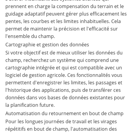
prennent en charge la compensation du terrain et le
guidage adaptatif peuvent gérer plus efficacement les
pentes, les courbes et les limites inhabituelles. Cela
permet de maintenir la précision et l'efficacité sur
l'ensemble du champ.
Cartographie et gestion des données
Si votre objectif est de mieux utiliser les données du
champ, recherchez un système qui comprend une
cartographie intégrée et qui est compatible avec un
logiciel de gestion agricole. Ces fonctionnalités vous
permettent d'enregistrer les limites, les passages et
l'historique des applications, puis de transférer ces
données dans vos bases de données existantes pour
la planification future.
Automatisation du retournement en bout de champ
Pour les longues journées de travail et les virages
répétitifs en bout de champ, l'automatisation des