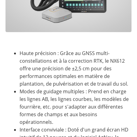
Haute précision : Grâce au GNSS multi-
constellations et à la correction RTK, le NX612
offre une précision de ±2,5 cm pour des
performances optimales en matière de
plantation, de pulvérisation et de travail du sol.
Modes de guidage multiples : Prend en charge
les lignes AB, les lignes courbes, les modèles de
fourrière, etc. pour s'adapter aux différentes
formes de champs et aux besoins
opérationnels.
Interface conviviale : Doté d'un grand écran HD