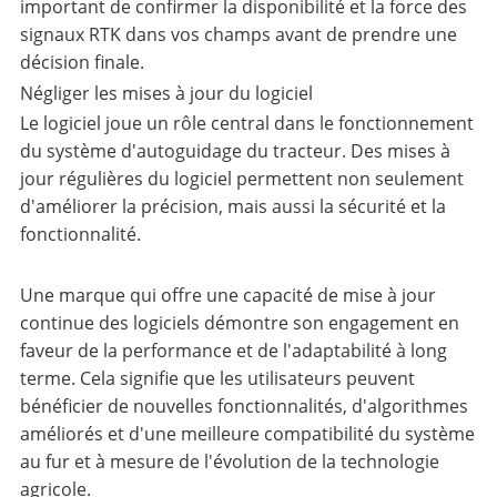
important de confirmer la disponibilité et la force des
signaux RTK dans vos champs avant de prendre une
décision finale.
Négliger les mises à jour du logiciel
Le logiciel joue un rôle central dans le fonctionnement
du système d'autoguidage du tracteur. Des mises à
jour régulières du logiciel permettent non seulement
d'améliorer la précision, mais aussi la sécurité et la
fonctionnalité.
Une marque qui offre une capacité de mise à jour
continue des logiciels démontre son engagement en
faveur de la performance et de l'adaptabilité à long
terme. Cela signifie que les utilisateurs peuvent
bénéficier de nouvelles fonctionnalités, d'algorithmes
améliorés et d'une meilleure compatibilité du système
au fur et à mesure de l'évolution de la technologie
agricole.