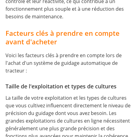
contrôle et leur réactivité, ce qui contribue à un
fonctionnement plus souple et à une réduction des
besoins de maintenance.
Facteurs clés à prendre en compte
avant d'acheter
Voici les facteurs clés à prendre en compte lors de
l'achat d'un système de guidage automatique de
tracteur :
Taille de l'exploitation et types de cultures
La taille de votre exploitation et les types de cultures
que vous cultivez influencent directement le niveau de
précision du guidage dont vous avez besoin. Les
grandes exploitations de cultures en ligne nécessitent
généralement une plus grande précision et des
fonctions plus avancées pour maintenir la cohérence