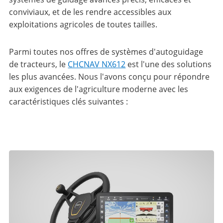
conviviaux, et de les rendre accessibles aux
exploitations agricoles de toutes tailles.
Parmi toutes nos offres de systèmes d'autoguidage
de tracteurs, le
CHCNAV NX612
est l'une des solutions
les plus avancées. Nous l'avons conçu pour répondre
aux exigences de l'agriculture moderne avec les
caractéristiques clés suivantes :