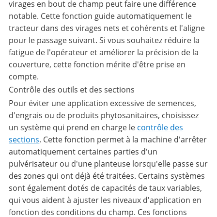
virages en bout de champ peut faire une différence
notable. Cette fonction guide automatiquement le
tracteur dans des virages nets et cohérents et l'aligne
pour le passage suivant. Si vous souhaitez réduire la
fatigue de l'opérateur et améliorer la précision de la
couverture, cette fonction mérite d'être prise en
compte.
Contrôle des outils et des sections
Pour éviter une application excessive de semences,
d'engrais ou de produits phytosanitaires, choisissez
un système qui prend en charge le
contrôle des
sections
. Cette fonction permet à la machine d'arrêter
automatiquement certaines parties d'un
pulvérisateur ou d'une planteuse lorsqu'elle passe sur
des zones qui ont déjà été traitées. Certains systèmes
sont également dotés de capacités de taux variables,
qui vous aident à ajuster les niveaux d'application en
fonction des conditions du champ. Ces fonctions