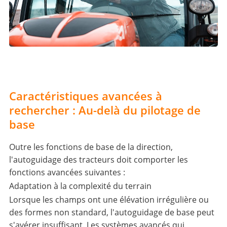
Caractéristiques avancées à
rechercher : Au-delà du pilotage de
base
Outre les fonctions de base de la direction,
l'autoguidage des tracteurs doit comporter les
fonctions avancées suivantes :
Adaptation à la complexité du terrain
Lorsque les champs ont une élévation irrégulière ou
des formes non standard, l'autoguidage de base peut
s'avérer insuffisant. Les systèmes avancés qui