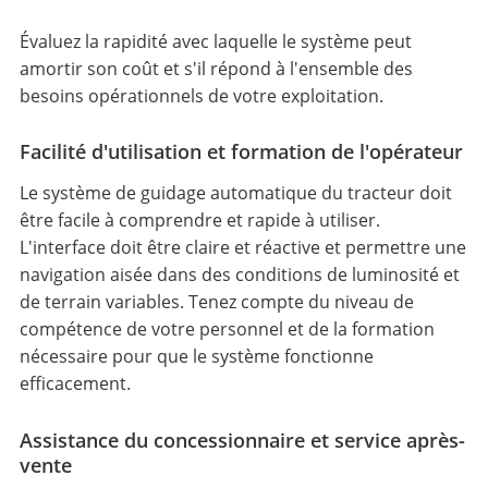
Évaluez la rapidité avec laquelle le système peut
amortir son coût et s'il répond à l'ensemble des
besoins opérationnels de votre exploitation.
Facilité d'utilisation et formation de l'opérateur
Le système de guidage automatique du tracteur doit
être facile à comprendre et rapide à utiliser.
L'interface doit être claire et réactive et permettre une
navigation aisée dans des conditions de luminosité et
de terrain variables. Tenez compte du niveau de
compétence de votre personnel et de la formation
nécessaire pour que le système fonctionne
efficacement.
Assistance du concessionnaire et service après-
vente