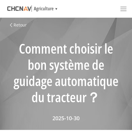
Agriculture
Retour
Comment choisir le
bon système de
guidage automatique
du tracteur？
2025-10-30