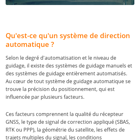
Qu'est-ce qu'un système de direction
automatique ?
Selon le degré d'automatisation et le niveau de
guidage, il existe des systèmes de guidage manuels et
des systèmes de guidage entièrement automatisés.
Au cœur de tout système de guidage automatique se
trouve la précision du positionnement, qui est
influencée par plusieurs facteurs.
Ces facteurs comprennent la qualité du récepteur
GNSS, le type de signal de correction appliqué (SBAS,
RTK ou PPP), la géométrie du satellite, les effets de
trajets multiples du signal, les conditions