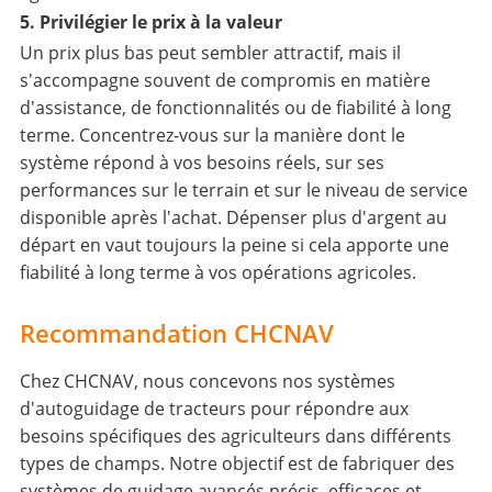
5. Privilégier le prix à la valeur
Un prix plus bas peut sembler attractif, mais il
s'accompagne souvent de compromis en matière
d'assistance, de fonctionnalités ou de fiabilité à long
terme. Concentrez-vous sur la manière dont le
système répond à vos besoins réels, sur ses
performances sur le terrain et sur le niveau de service
disponible après l'achat. Dépenser plus d'argent au
départ en vaut toujours la peine si cela apporte une
fiabilité à long terme à vos opérations agricoles.
Recommandation CHCNAV
Chez CHCNAV, nous concevons nos systèmes
d'autoguidage de tracteurs pour répondre aux
besoins spécifiques des agriculteurs dans différents
types de champs. Notre objectif est de fabriquer des
systèmes de guidage avancés précis, efficaces et