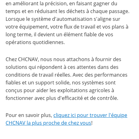
en améliorant la précision, en faisant gagner du
temps et en réduisant les déchets à chaque passage.
Lorsque le système d'automatisation s'aligne sur
votre équipement, votre flux de travail et vos plans à
long terme, il devient un élément fiable de vos
opérations quotidiennes.
Chez CHCNAV, nous nous attachons à fournir des
solutions qui répondent à ces attentes dans des
conditions de travail réelles. Avec des performances
fiables et un support solide, nos systèmes sont
conçus pour aider les exploitations agricoles à
fonctionner avec plus d'efficacité et de contrôle.
Pour en savoir plus,
cliquez ici pour trouver l'équipe
CHCNAV la plus proche de chez vous
!