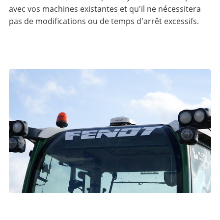
avec vos machines existantes et qu'il ne nécessitera
pas de modifications ou de temps d'arrêt excessifs.