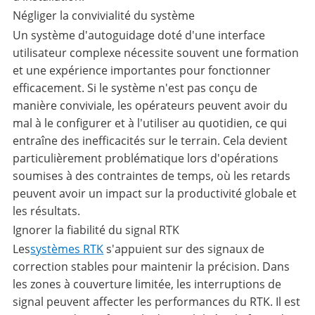
Négliger la convivialité du système
Un système d'autoguidage doté d'une interface
utilisateur complexe nécessite souvent une formation
et une expérience importantes pour fonctionner
efficacement. Si le système n'est pas conçu de
manière conviviale, les opérateurs peuvent avoir du
mal à le configurer et à l'utiliser au quotidien, ce qui
entraîne des inefficacités sur le terrain. Cela devient
particulièrement problématique lors d'opérations
soumises à des contraintes de temps, où les retards
peuvent avoir un impact sur la productivité globale et
les résultats.
Ignorer la fiabilité du signal RTK
Les
systèmes RTK
s'appuient sur des signaux de
correction stables pour maintenir la précision. Dans
les zones à couverture limitée, les interruptions de
signal peuvent affecter les performances du RTK. Il est