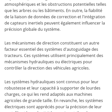
atmosphériques et les obstructions potentielles telles
que les arbres ou les bâtiments. En outre, la fiabilité
de la liaison de données de correction et l'intégration
de capteurs inertiels peuvent également influencer la
précision globale du système.
Les mécanismes de direction constituent un autre
facteur essentiel des systèmes d'autoguidage des
tracteurs. Ces systèmes utilisent principalement des
mécanismes hydrauliques ou électriques pour
contrôler la direction des véhicules agricoles.
Les systèmes hydrauliques sont connus pour leur
robustesse et leur capacité à supporter de lourdes
charges, ce qui les rend adaptés aux machines
agricoles de grande taille. En revanche, les systèmes
électriques sont appréciés pour la précision de leur