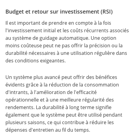
Budget et retour sur investissement (RSI)
Il est important de prendre en compte à la fois
l'investissement initial et les coûts récurrents associés
au système de guidage automatique. Une option
moins coûteuse peut ne pas offrir la précision ou la
durabilité nécessaires à une utilisation régulière dans
des conditions exigeantes.
Un système plus avancé peut offrir des bénéfices
évidents grâce à la réduction de la consommation
d'intrants, à l'amélioration de l'efficacité
opérationnelle et à une meilleure régularité des
rendements. La durabilité à long terme signifie
également que le système peut être utilisé pendant
plusieurs saisons, ce qui contribue à réduire les
dépenses d'entretien au fil du temps.