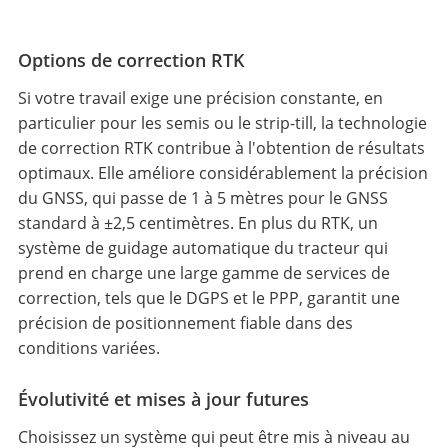
Options de correction RTK
Si votre travail exige une précision constante, en
particulier pour les semis ou le strip-till, la technologie
de correction RTK contribue à l'obtention de résultats
optimaux. Elle améliore considérablement la précision
du GNSS, qui passe de 1 à 5 mètres pour le GNSS
standard à ±2,5 centimètres. En plus du RTK, un
système de guidage automatique du tracteur qui
prend en charge une large gamme de services de
correction, tels que le DGPS et le PPP, garantit une
précision de positionnement fiable dans des
conditions variées.
Évolutivité et mises à jour futures
Choisissez un système qui peut être mis à niveau au