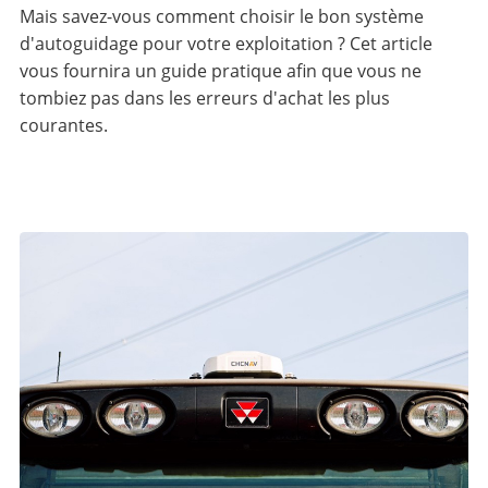
Mais savez-vous comment choisir le bon système
d'autoguidage pour votre exploitation ? Cet article
vous fournira un guide pratique afin que vous ne
tombiez pas dans les erreurs d'achat les plus
courantes.