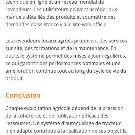
technique en ligne et un réseau mondial de
revendeurs. Les utilisateurs peuvent accéder aux
manuels détaillés des produits et soumettre des
demandes d'assistance via le site web officiel.
Les revendeurs locaux agréés proposent des services
sur site, des formations et de la maintenance. En
outre, le système permet des mises à jour régulières,
ce qui garantit des performances optimales et une
amélioration continue tout au long du cycle de vie du
produit.
Conclusion
Chaque exploitation agricole dépend de la précision,
de la cohérence et de l'utilisation efficace des
ressources. Un système d'autoguidage de tracteur
bien adapté contribue à la réalisation de ces objectifs