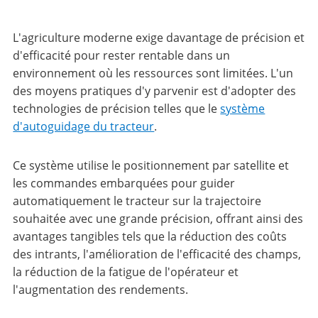
L'agriculture moderne exige davantage de précision et
d'efficacité pour rester rentable dans un
environnement où les ressources sont limitées. L'un
des moyens pratiques d'y parvenir est d'adopter des
technologies de précision telles que le
système
d'autoguidage du tracteur
.
Ce système utilise le positionnement par satellite et
les commandes embarquées pour guider
automatiquement le tracteur sur la trajectoire
souhaitée avec une grande précision, offrant ainsi des
avantages tangibles tels que la réduction des coûts
des intrants, l'amélioration de l'efficacité des champs,
la réduction de la fatigue de l'opérateur et
l'augmentation des rendements.