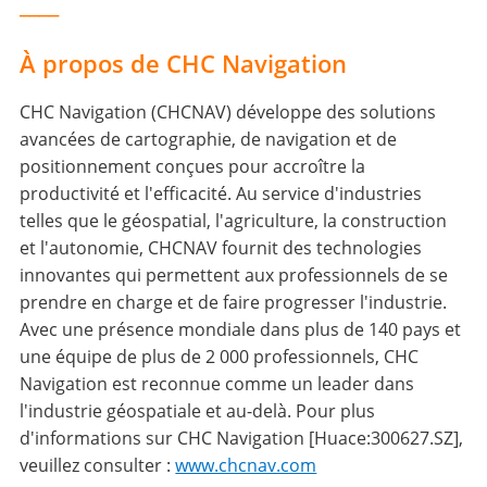
____
À propos de CHC Navigation
CHC Navigation (CHCNAV) développe des solutions
avancées de cartographie, de navigation et de
positionnement conçues pour accroître la
productivité et l'efficacité. Au service d'industries
telles que le géospatial, l'agriculture, la construction
et l'autonomie, CHCNAV fournit des technologies
innovantes qui permettent aux professionnels de se
prendre en charge et de faire progresser l'industrie.
Avec une présence mondiale dans plus de 140 pays et
une équipe de plus de 2 000 professionnels, CHC
Navigation est reconnue comme un leader dans
l'industrie géospatiale et au-delà. Pour plus
d'informations sur CHC Navigation [Huace:300627.SZ],
veuillez consulter :
www.chcnav.com