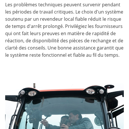
Les problèmes techniques peuvent survenir pendant
les périodes de travail critiques. Le choix d'un système
soutenu par un revendeur local fiable réduit le risque
de temps d'arrêt prolongé. Privilégiez les fournisseurs
qui ont fait leurs preuves en matière de rapidité de
réaction, de disponibilité des pièces de rechange et de
clarté des conseils. Une bonne assistance garantit que
le système reste fonctionnel et fiable au fil du temps.