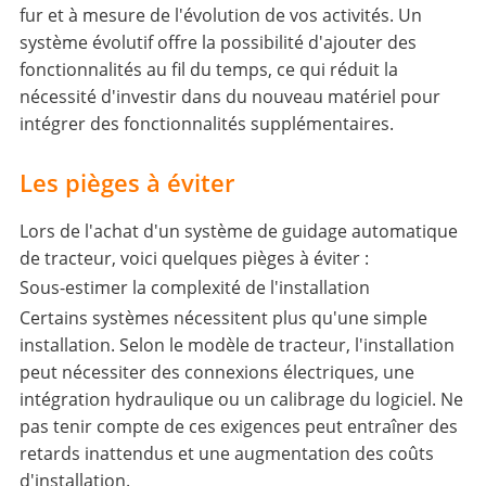
fur et à mesure de l'évolution de vos activités. Un
système évolutif offre la possibilité d'ajouter des
fonctionnalités au fil du temps, ce qui réduit la
nécessité d'investir dans du nouveau matériel pour
intégrer des fonctionnalités supplémentaires.
Les pièges à éviter
Lors de l'achat d'un système de guidage automatique
de tracteur, voici quelques pièges à éviter :
Sous-estimer la complexité de l'installation
Certains systèmes nécessitent plus qu'une simple
installation. Selon le modèle de tracteur, l'installation
peut nécessiter des connexions électriques, une
intégration hydraulique ou un calibrage du logiciel. Ne
pas tenir compte de ces exigences peut entraîner des
retards inattendus et une augmentation des coûts
d'installation.