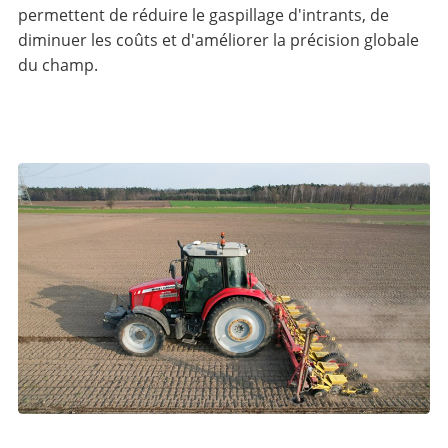
permettent de réduire le gaspillage d'intrants, de
diminuer les coûts et d'améliorer la précision globale
du champ.