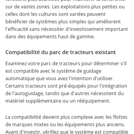
sur de vastes zones. Les exploitations plus petites ou
celles dont les cultures sont variées peuvent
bénéficier de systèmes plus simples qui améliorent
l'efficacité sans nécessiter d'investissement important
dans des équipements haut de gamme.
Compatibilité du parc de tracteurs existant
Examinez votre parc de tracteurs pour déterminer s'il
est compatible avec le système de guidage
automatique que vous avez l'intention d'utiliser.
Certains tracteurs sont pré-équipés pour l'intégration
de l'autoguidage, tandis que d'autres nécessitent du
matériel supplémentaire ou un rééquipement.
La compatibilité devient plus complexe avec les flottes
de marques mixtes ou les équipements plus anciens.
Avant d'investir, vérifiez que le système est compatible