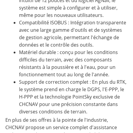
intuitif de 12 pouces et du logiciel AgNav, le
système est simple à configurer et à utiliser,
même pour les nouveaux utilisateurs.
Compatibilité ISOBUS : Intégration transparente
avec une large gamme d'outils et de systèmes
de gestion agricole, permettant l'échange de
données et le contrôle des outils.
Matériel durable : conçu pour les conditions
difficiles du terrain, avec des composants
résistants à la poussière et à l'eau, pour un
fonctionnement tout au long de l'année.
Support de correction complet : En plus du RTK,
le système prend en charge le DGPS, l'E-PPP, le
H-PPP et la technologie PointSky exclusive de
CHCNAV pour une précision constante dans
diverses conditions de terrain.
En plus de ses offres à la pointe de l'industrie,
CHCNAV propose un service complet d'assistance