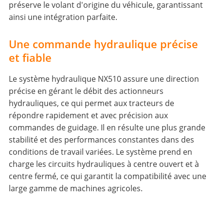
préserve le volant d'origine du véhicule, garantissant
ainsi une intégration parfaite.
Une commande hydraulique précise
et fiable
Le système hydraulique NX510 assure une direction
précise en gérant le débit des actionneurs
hydrauliques, ce qui permet aux tracteurs de
répondre rapidement et avec précision aux
commandes de guidage. Il en résulte une plus grande
stabilité et des performances constantes dans des
conditions de travail variées. Le système prend en
charge les circuits hydrauliques à centre ouvert et à
centre fermé, ce qui garantit la compatibilité avec une
large gamme de machines agricoles.