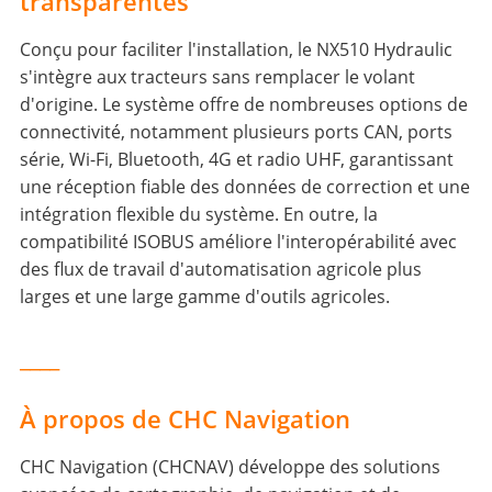
transparentes
Conçu pour faciliter l'installation, le NX510 Hydraulic
s'intègre aux tracteurs sans remplacer le volant
d'origine. Le système offre de nombreuses options de
connectivité, notamment plusieurs ports CAN, ports
série, Wi-Fi, Bluetooth, 4G et radio UHF, garantissant
une réception fiable des données de correction et une
intégration flexible du système. En outre, la
compatibilité ISOBUS améliore l'interopérabilité avec
des flux de travail d'automatisation agricole plus
larges et une large gamme d'outils agricoles.
____
À propos de CHC Navigation
CHC Navigation (CHCNAV) développe des solutions