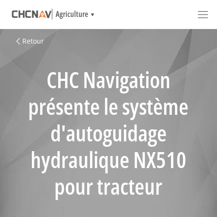
Agriculture
Retour
CHC Navigation
présente le système
d'autoguidage
hydraulique NX510
pour tracteur