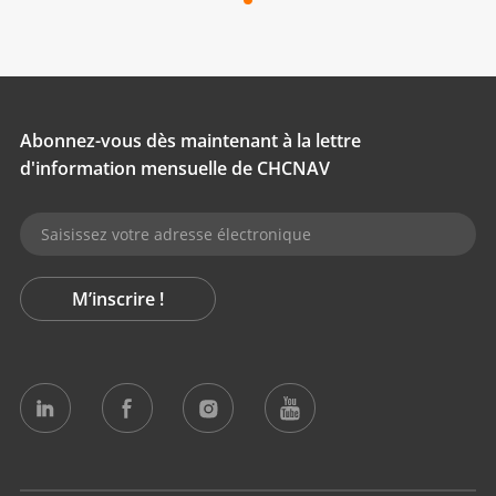
Abonnez-vous dès maintenant à la lettre
d'information mensuelle de CHCNAV
M’inscrire !