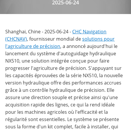
2025-06-24
Shanghai, Chine - 2025-06-24 -
CHC Navigation
(CHCNAV)
, fournisseur mondial de
solutions pour
l'agriculture de précision
, a annoncé aujourd'hui le
lancement du système d'autoguidage hydraulique
NX510, une solution intégrée conçue pour faire
progresser l'agriculture de précision. S'appuyant sur
les capacités éprouvées de la série NX510, la nouvelle
version hydraulique offre des performances accrues
grâce à un contrôle hydraulique de précision. Elle
assure une direction souple et précise ainsi qu'une
acquisition rapide des lignes, ce qui la rend idéale
pour les machines agricoles où l'efficacité et la
régularité sont essentielles. Le système se présente
sous la forme d'un kit complet, facile à installer, qui