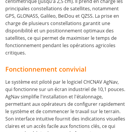
centimétrique (jusqu'à 2,5 cm). Il prend en charge les
principales constellations de satellites, notamment
GPS, GLONASS, Galileo, BeiDou et QZSS. La prise en
charge de plusieurs constellations garantit une
disponibilité et un positionnement optimaux des
satellites, ce qui permet de maximiser le temps de
fonctionnement pendant les opérations agricoles
critiques.
Fonctionnement convivial
Le système est piloté par le logiciel CHCNAV AgNav,
qui fonctionne sur un écran industriel de 10,1 pouces.
AgNav simplifie l'installation et l'étalonnage,
permettant aux opérateurs de configurer rapidement
le système et de commencer le travail sur le terrain.
Son interface intuitive fournit des indications visuelles
claires et un accès facile aux fonctions clés, ce qui