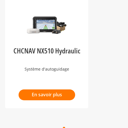
CHCNAV NX510 Hydraulic
Système d'autoguidage
En savoir plus