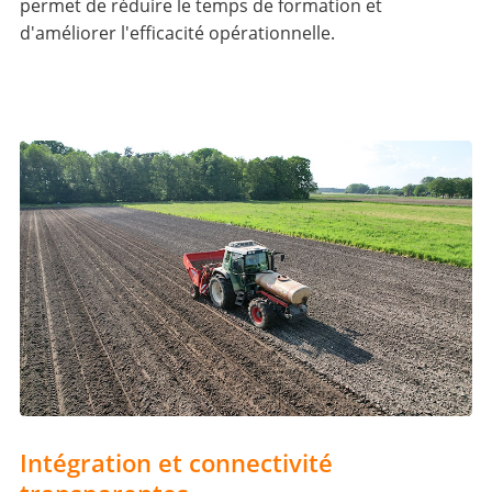
permet de réduire le temps de formation et
d'améliorer l'efficacité opérationnelle.
Intégration et connectivité