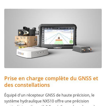
Prise en charge complète du GNSS et
des constellations
Équipé d'un récepteur GNSS de haute précision, le
système hydraulique NX510 offre une précision