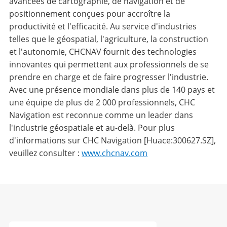
avancées de cartographie, de navigation et de
positionnement conçues pour accroître la
productivité et l'efficacité. Au service d'industries
telles que le géospatial, l'agriculture, la construction
et l'autonomie, CHCNAV fournit des technologies
innovantes qui permettent aux professionnels de se
prendre en charge et de faire progresser l'industrie.
Avec une présence mondiale dans plus de 140 pays et
une équipe de plus de 2 000 professionnels, CHC
Navigation est reconnue comme un leader dans
l'industrie géospatiale et au-delà. Pour plus
d'informations sur CHC Navigation [Huace:300627.SZ],
veuillez consulter :
www.chcnav.com