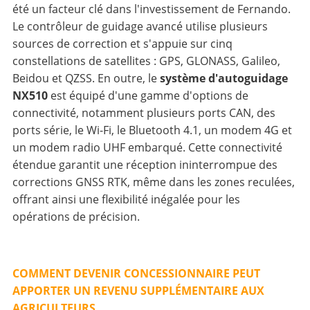
été un facteur clé dans l'investissement de Fernando.
Le contrôleur de guidage avancé utilise plusieurs
sources de correction et s'appuie sur cinq
constellations de satellites : GPS, GLONASS, Galileo,
Beidou et QZSS. En outre, le
système d'autoguidage
NX510
est équipé d'une gamme d'options de
connectivité, notamment plusieurs ports CAN, des
ports série, le Wi-Fi, le Bluetooth 4.1, un modem 4G et
un modem radio UHF embarqué. Cette connectivité
étendue garantit une réception ininterrompue des
corrections GNSS RTK, même dans les zones reculées,
offrant ainsi une flexibilité inégalée pour les
opérations de précision.
COMMENT DEVENIR CONCESSIONNAIRE PEUT
APPORTER UN REVENU SUPPLÉMENTAIRE AUX
AGRICULTEURS