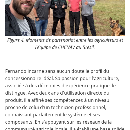
Figure 4. Moments de partenariat entre les agriculteurs et
l'équipe de CHCNAV au Brésil.
Fernando incarne sans aucun doute le profil du
concessionnaire idéal. Sa passion pour l'agriculture,
associée à des décennies d'expérience pratique, le
distingue. Avec deux ans d'utilisation directe du
produit, il a affiné ses compétences à un niveau
proche de celui d'un technicien professionnel,
connaissant parfaitement le système et ses
composants. En s'appuyant sur les réseaux de la
communauté agricole locale, il a établi une base solide