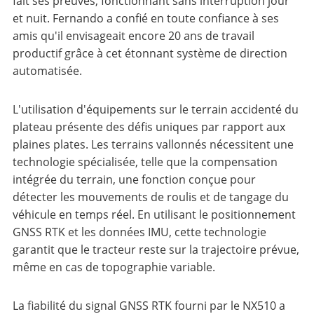
fait ses preuves, fonctionnant sans interruption jour
et nuit. Fernando a confié en toute confiance à ses
amis qu'il envisageait encore 20 ans de travail
productif grâce à cet étonnant système de direction
automatisée.
L'utilisation d'équipements sur le terrain accidenté du
plateau présente des défis uniques par rapport aux
plaines plates. Les terrains vallonnés nécessitent une
technologie spécialisée, telle que la compensation
intégrée du terrain, une fonction conçue pour
détecter les mouvements de roulis et de tangage du
véhicule en temps réel. En utilisant le positionnement
GNSS RTK et les données IMU, cette technologie
garantit que le tracteur reste sur la trajectoire prévue,
même en cas de topographie variable.
La fiabilité du signal GNSS RTK fourni par le NX510 a