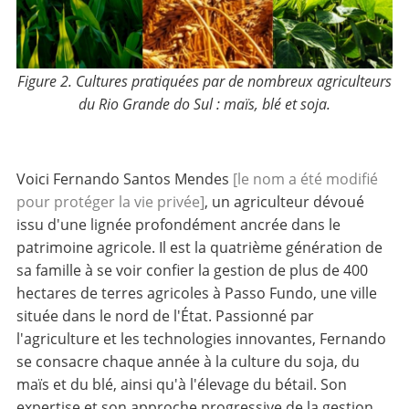
Figure 2. Cultures pratiquées par de nombreux agriculteurs
du Rio Grande do Sul : maïs, blé et soja.
Voici Fernando Santos Mendes
[le nom a été modifié
pour protéger la vie privée]
, un agriculteur dévoué
issu d'une lignée profondément ancrée dans le
patrimoine agricole. Il est la quatrième génération de
sa famille à se voir confier la gestion de plus de 400
hectares de terres agricoles à Passo Fundo, une ville
située dans le nord de l'État. Passionné par
l'agriculture et les technologies innovantes, Fernando
se consacre chaque année à la culture du soja, du
maïs et du blé, ainsi qu'à l'élevage du bétail. Son
expertise et son approche progressive de la gestion