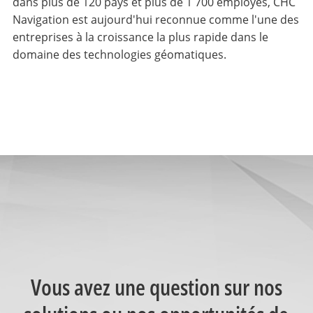
dans plus de 120 pays et plus de 1 700 employés, CHC
Navigation est aujourd'hui reconnue comme l'une des
entreprises à la croissance la plus rapide dans le
domaine des technologies géomatiques.
Vous avez une question sur nos