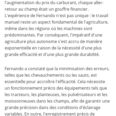
l'augmentation du prix du carburant, chaque aller-
retour au champ était un gouffre financier.
L'expérience de Fernando n'est pas unique : le travail
manuel reste un aspect fondamental de l'agriculture,
même dans les régions où les machines sont
prédominantes. Par conséquent, l'impératif d'une
agriculture plus autonome s'est accru de manière
exponentielle en raison de la nécessité d'une plus
grande efficacité et d'une plus grande durabilité.
Fernando a constaté que la minimisation des erreurs,
telles que les chevauchements ou les sauts, est
essentielle pour accroître l'efficacité. Cela nécessite
un fonctionnement précis des équipements tels que
les tracteurs, les planteuses, les pulvérisateurs et les
moissonneuses dans les champs, afin de garantir une
grande précision dans des conditions d'éclairage
variables. En outre, l'enregistrement précis de