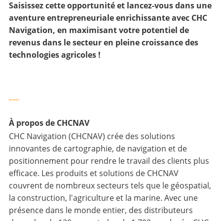
Saisissez cette opportunité et lancez-vous dans une
aventure entrepreneuriale enrichissante avec CHC
Navigation, en maximisant votre potentiel de
revenus dans le secteur en pleine croissance des
technologies agricoles !
___
À propos de CHCNAV
CHC Navigation (CHCNAV) crée des solutions
innovantes de cartographie, de navigation et de
positionnement pour rendre le travail des clients plus
efficace. Les produits et solutions de CHCNAV
couvrent de nombreux secteurs tels que le géospatial,
la construction, l'agriculture et la marine. Avec une
présence dans le monde entier, des distributeurs