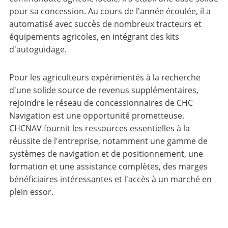
pour sa concession. Au cours de l'année écoulée, il a
automatisé avec succès de nombreux tracteurs et
équipements agricoles, en intégrant des kits
d'autoguidage.
Pour les agriculteurs expérimentés à la recherche
d'une solide source de revenus supplémentaires,
rejoindre le réseau de concessionnaires de CHC
Navigation est une opportunité prometteuse.
CHCNAV fournit les ressources essentielles à la
réussite de l'entreprise, notamment une gamme de
systèmes de navigation et de positionnement, une
formation et une assistance complètes, des marges
bénéficiaires intéressantes et l'accès à un marché en
plein essor.