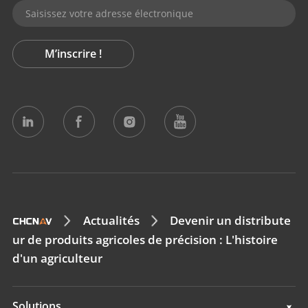
M’inscrire !
Actualités
Devenir un distribute
ur de produits agricoles de précision : L'histoire
d'un agriculteur
Solutions