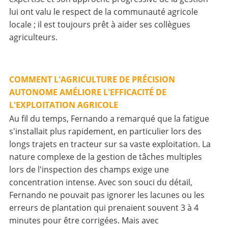
lui ont valu le respect de la communauté agricole
locale ; il est toujours prêt à aider ses collègues
agriculteurs.
COMMENT L'AGRICULTURE DE PRÉCISION
AUTONOME AMÉLIORE L'EFFICACITÉ DE
L'EXPLOITATION AGRICOLE
Au fil du temps, Fernando a remarqué que la fatigue
s'installait plus rapidement, en particulier lors des
longs trajets en tracteur sur sa vaste exploitation. La
nature complexe de la gestion de tâches multiples
lors de l'inspection des champs exige une
concentration intense. Avec son souci du détail,
Fernando ne pouvait pas ignorer les lacunes ou les
erreurs de plantation qui prenaient souvent 3 à 4
minutes pour être corrigées. Mais avec