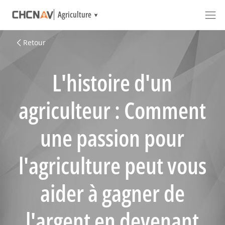
Agriculture
Retour
L'histoire d'un
agriculteur : Comment
une passion pour
l'agriculture peut vous
aider à gagner de
l'argent en devenant