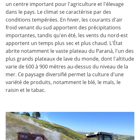
un centre important pour l'agriculture et l'élevage
dans le pays. Le climat se caractérise par des
conditions tempérées. En hiver, les courants d'air
froid venant du sud apportent des précipitations
importantes, tandis qu'en été, les vents du nord-est
apportent un temps plus sec et plus chaud. L'État
abrite notamment le vaste plateau du Paraná, l'un des
plus grands plateaux de lave du monde, dont l'altitude
varie de 600 à 900 mètres au-dessus du niveau de la
mer. Ce paysage diversifié permet la culture d'une
variété de produits, notamment le blé, le maïs, le
raisin et le tabac.