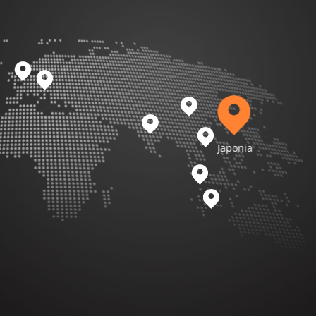
Japonia