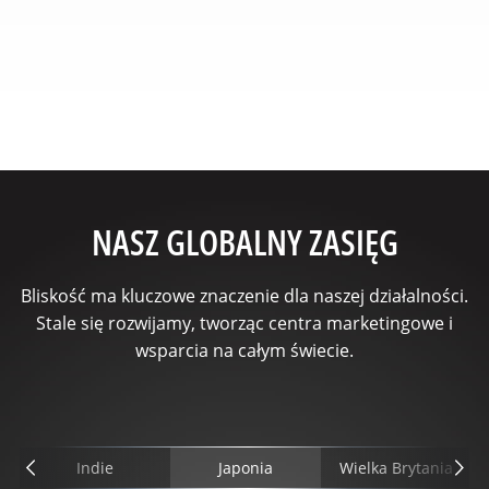
NASZ GLOBALNY ZASIĘG
Bliskość ma kluczowe znaczenie dla naszej działalności.
Stale się rozwijamy, tworząc centra marketingowe i
wsparcia na całym świecie.
Indie
Japonia
Wielka Brytania