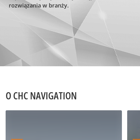
rozwiązania w branży.
O CHC NAVIGATION