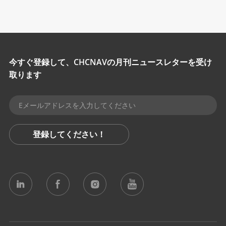
今すぐ登録して、CHCNAVの月刊ニュースレターを受け
取ります
登録してください！