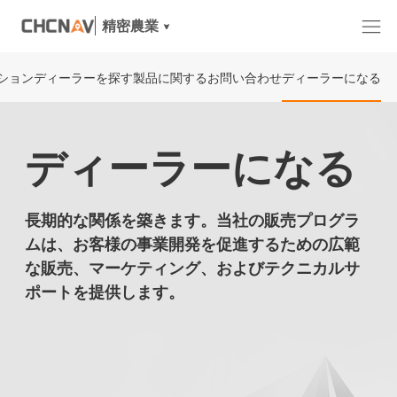
精密農業
ション
ディーラーを探す
製品に関するお問い合わせ
ディーラーになる
ディーラーになる
長期的な関係を築きます。当社の販売プログラ
ムは、お客様の事業開発を促進するための広範
な販売、マーケティング、およびテクニカルサ
ポートを提供します。