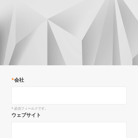
*
会社
* 必須フィールドです。
ウェブサイト