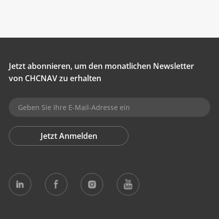
Jetzt abonnieren, um den monatlichen Newsletter
von CHCNAV zu erhalten
Jetzt Anmelden