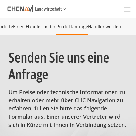
Landwirtschaft
ndorte
Einen Händler finden
Produktanfrage
Händler werden
Senden Sie uns eine
Anfrage
Um Preise oder technische Informationen zu
erhalten oder mehr über CHC Navigation zu
erfahren, füllen Sie bitte das folgende
Formular aus. Einer unserer Vertreter wird
sich in Kürze mit Ihnen in Verbindung setzen.