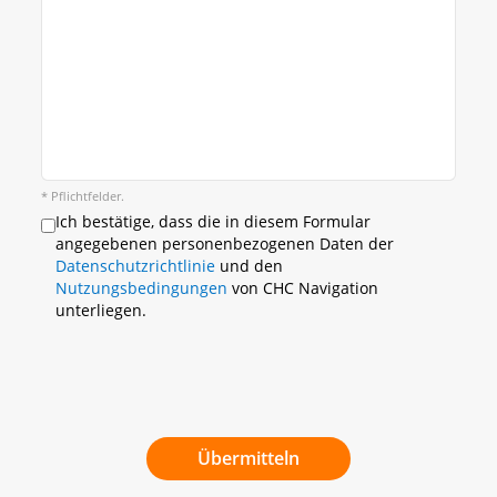
* Pflichtfelder.
Ich bestätige, dass die in diesem Formular
angegebenen personenbezogenen Daten der
Datenschutzrichtlinie
und den
Nutzungsbedingungen
von CHC Navigation
unterliegen.
Übermitteln