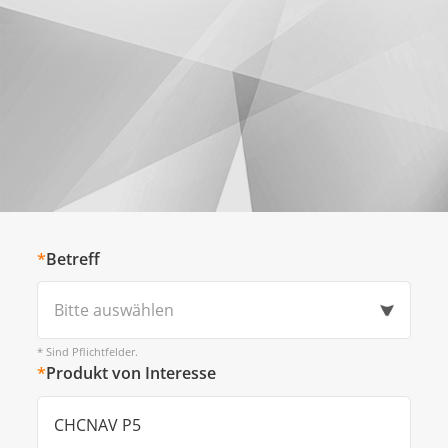
*
Betreff
Bitte auswählen
* Sind Pflichtfelder.
*
Produkt von Interesse