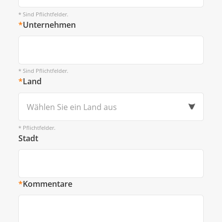
* Sind Pflichtfelder.
*
Unternehmen
* Sind Pflichtfelder.
*
Land
Wählen Sie ein Land aus
* Pflichtfelder.
Stadt
*
Kommentare