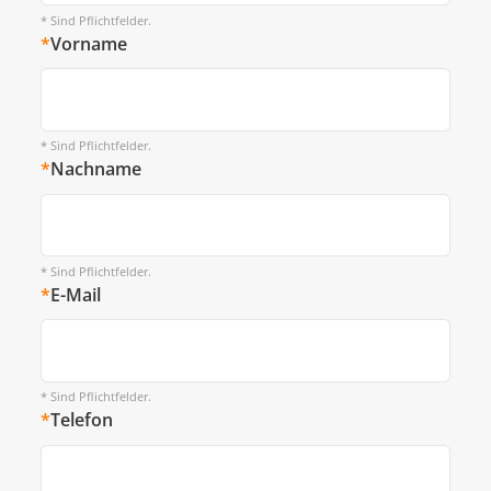
* Sind Pflichtfelder.
*
Vorname
* Sind Pflichtfelder.
*
Nachname
* Sind Pflichtfelder.
*
E-Mail
* Sind Pflichtfelder.
*
Telefon