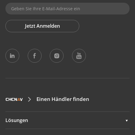
Jetzt Anmelden
Einen Händler finden
Lösungen
Lösungen