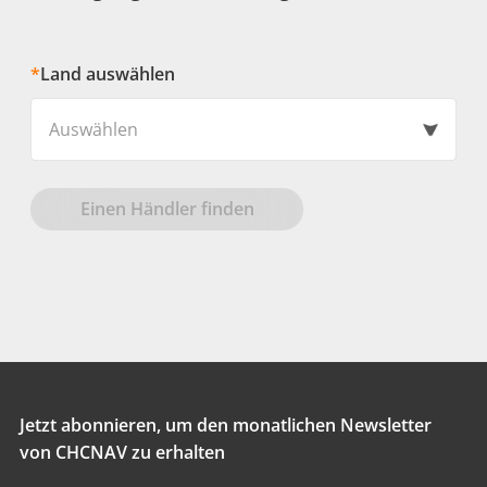
*
Land auswählen
Auswählen
Einen Händler finden
Jetzt abonnieren, um den monatlichen Newsletter
von CHCNAV zu erhalten