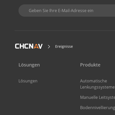
Ereignisse
Lösungen
Produkte
Lösungen
Automatische
Lenkungssysteme
Manuelle Leitsys
Bodennivellierun