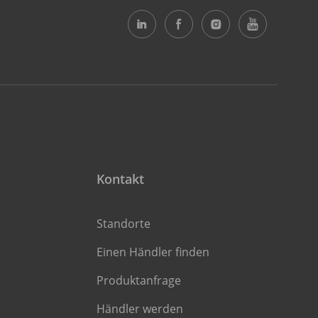
Kontakt
Standorte
Einen Händler finden
Produktanfrage
Händler werden