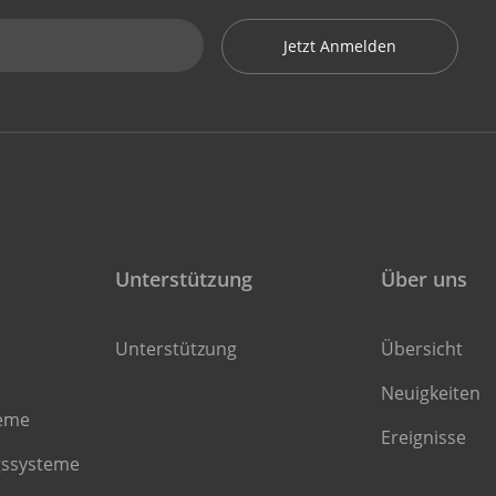
Jetzt Anmelden
Unterstützung
Über uns
Unterstützung
Übersicht
Neuigkeiten
teme
Ereignisse
gssysteme