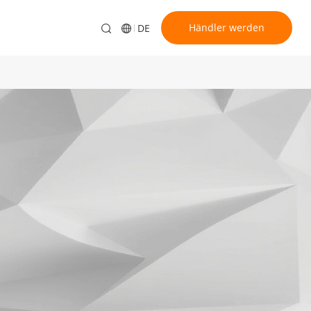
Händler werden
DE