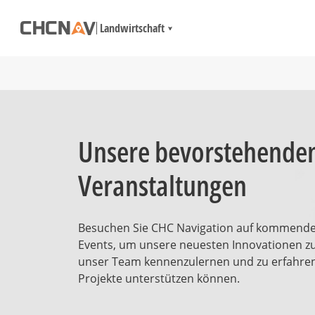
Landwirtschaft
Unsere bevorstehende
Veranstaltungen
Besuchen Sie CHC Navigation auf kommend
Events, um unsere neuesten Innovationen z
unser Team kennenzulernen und zu erfahren,
Projekte unterstützen können.