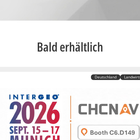
Bald erhältlich
Deutschland
Landwirt