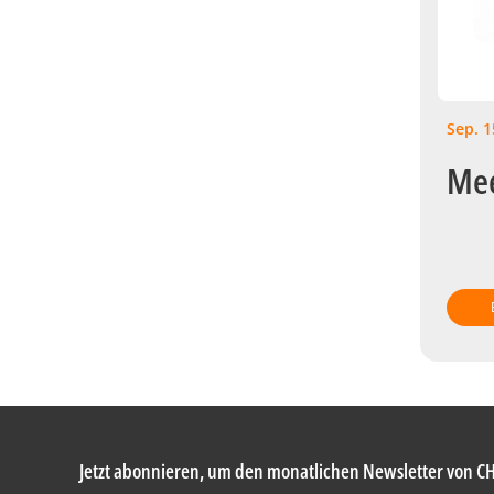
Sep. 1
Mee
Jetzt abonnieren, um den monatlichen Newsletter von C